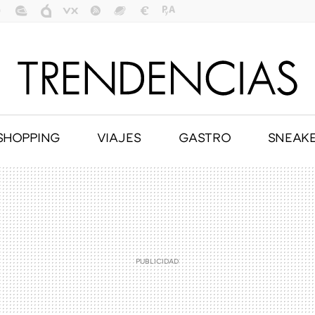
SHOPPING
VIAJES
GASTRO
SNEAK