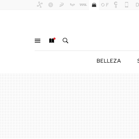
BELLEZA
MENÚ
NUEVO
BUSCAR