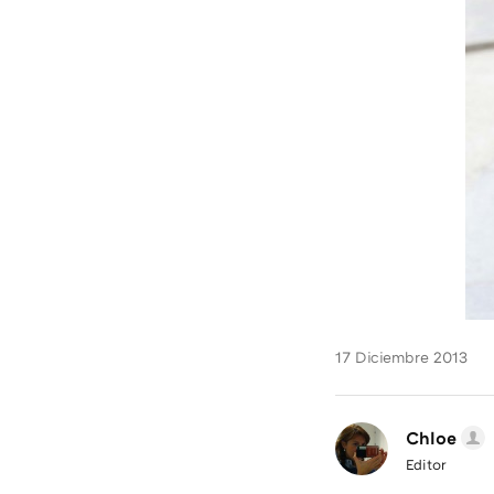
17 Diciembre 2013
Chloe
Editor