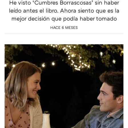
He visto ‘Cumbres Borrascosas’ sin haber
leído antes el libro. Ahora siento que es la
mejor decisión que podía haber tomado
HACE 6 MESES