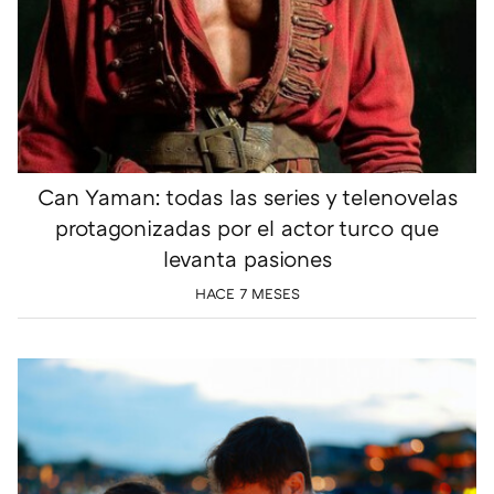
Can Yaman: todas las series y telenovelas
protagonizadas por el actor turco que
levanta pasiones
HACE 7 MESES