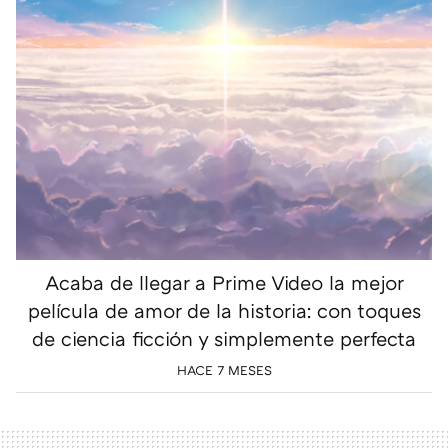
Acaba de llegar a Prime Video la mejor
película de amor de la historia: con toques
de ciencia ficción y simplemente perfecta
HACE 7 MESES