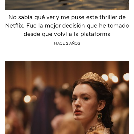
No sabía qué ver y me puse este thriller de
Netflix. Fue la mejor decisión que he tomado
desde que volví a la plataforma
HACE 2 AÑOS