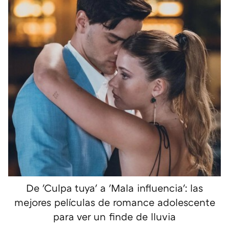
De 'Culpa tuya' a 'Mala influencia': las
mejores películas de romance adolescente
para ver un finde de lluvia