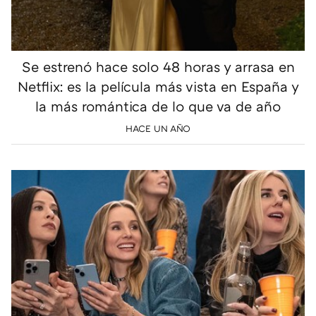
Se estrenó hace solo 48 horas y arrasa en
Netflix: es la película más vista en España y
la más romántica de lo que va de año
HACE UN AÑO