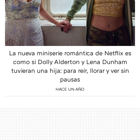
La nueva miniserie romántica de Netflix es
como si Dolly Alderton y Lena Dunham
tuvieran una hija: para reír, llorar y ver sin
pausas
HACE UN AÑO