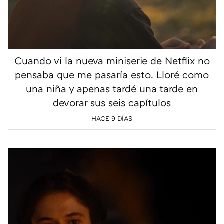
Cuando vi la nueva miniserie de Netflix no
pensaba que me pasaría esto. Lloré como
una niña y apenas tardé una tarde en
devorar sus seis capítulos
HACE 9 DÍAS