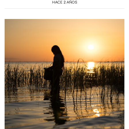
HACE 2 AÑOS