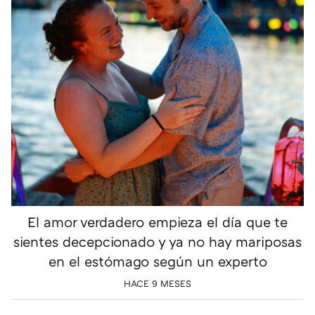
El amor verdadero empieza el día que te
sientes decepcionado y ya no hay mariposas
en el estómago según un experto
HACE 9 MESES