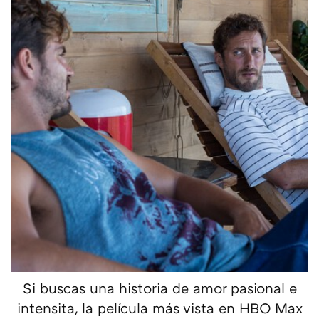
Si buscas una historia de amor pasional e
intensita, la película más vista en HBO Max