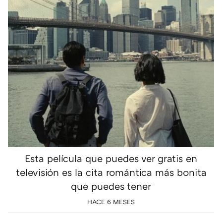
Esta película que puedes ver gratis en
televisión es la cita romántica más bonita
que puedes tener
HACE 6 MESES