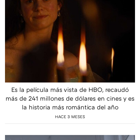
Es la película más vista de HBO, recaudó
más de 241 millones de dólares en cines y es
la historia más romántica del año
HACE 3 MESES