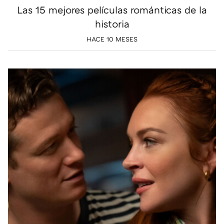
Las 15 mejores películas románticas de la
historia
HACE 10 MESES