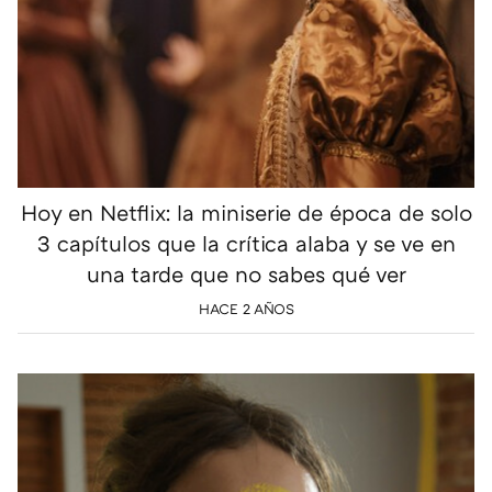
Hoy en Netflix: la miniserie de época de solo
3 capítulos que la crítica alaba y se ve en
una tarde que no sabes qué ver
HACE 2 AÑOS