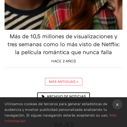
Más de 10,5 millones de visualizaciones y
tres semanas como lo más visto de Netflix:
la película romántica que nunca falla
HACE 2 AÑOS
MÁS ANTIGUAS
»
ARCHIVO DE NOTICIAS
Utilizamos cookies de terceros para generar estadísticas de
audiencia y mostrar publicidad personalizada analizando tu
×
navegación. Si sigues navegando estarás aceptando su uso.
Más
información
VIAJES