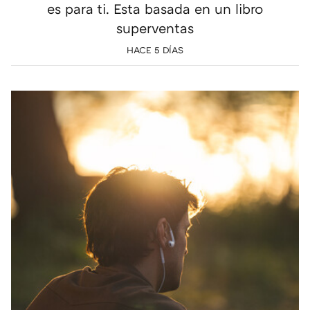
es para ti. Esta basada en un libro
superventas
HACE 5 DÍAS