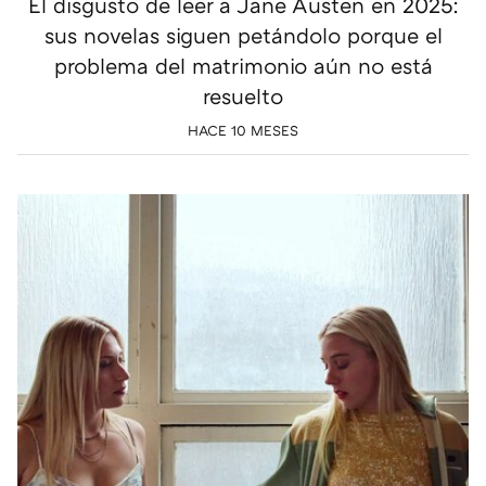
El disgusto de leer a Jane Austen en 2025:
sus novelas siguen petándolo porque el
problema del matrimonio aún no está
resuelto
HACE 10 MESES