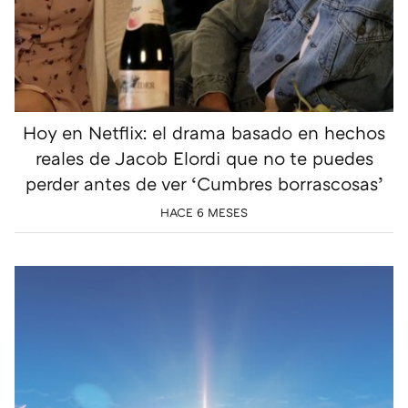
Hoy en Netflix: el drama basado en hechos
reales de Jacob Elordi que no te puedes
perder antes de ver ‘Cumbres borrascosas’
HACE 6 MESES