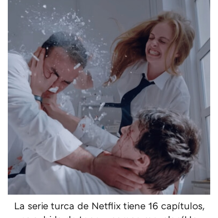
La serie turca de Netflix tiene 16 capítulos,