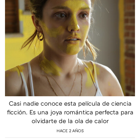
Casi nadie conoce esta película de ciencia
ficción. Es una joya romántica perfecta para
olvidarte de la ola de calor
HACE 2 AÑOS