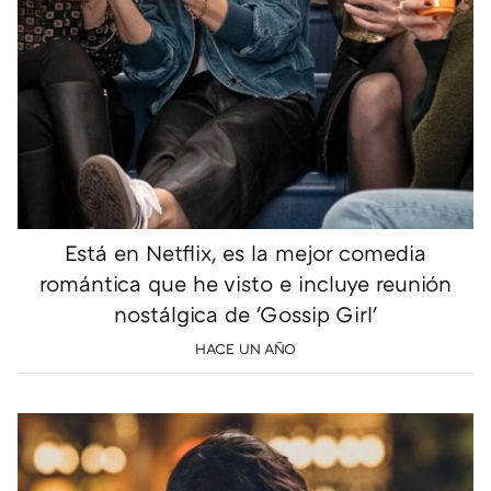
Está en Netflix, es la mejor comedia
romántica que he visto e incluye reunión
nostálgica de 'Gossip Girl'
HACE UN AÑO