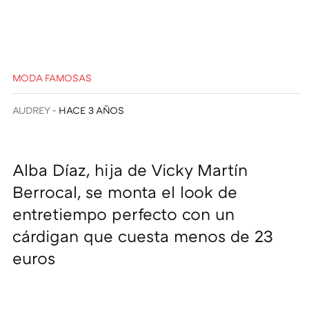
MODA FAMOSAS
AUDREY
HACE 3 AÑOS
Alba Díaz, hija de Vicky Martín
Berrocal, se monta el look de
entretiempo perfecto con un
cárdigan que cuesta menos de 23
euros