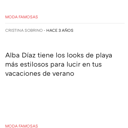
MODA FAMOSAS
CRISTINA SOBRINO
HACE 3 AÑOS
Alba Díaz tiene los looks de playa
más estilosos para lucir en tus
vacaciones de verano
MODA FAMOSAS