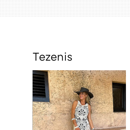
Tezenis