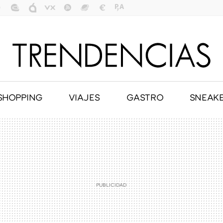
SHOPPING
VIAJES
GASTRO
SNEAK