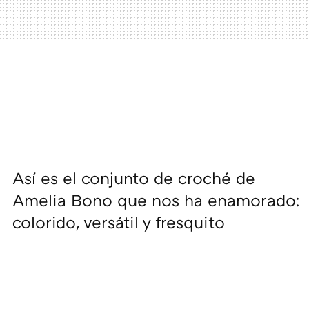
Así es el conjunto de croché de
Amelia Bono que nos ha enamorado:
colorido, versátil y fresquito