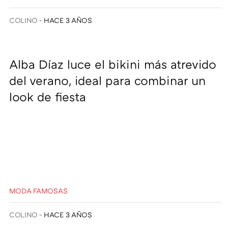
COLINO
HACE 3 AÑOS
Alba Díaz luce el bikini más atrevido
del verano, ideal para combinar un
look de fiesta
MODA FAMOSAS
COLINO
HACE 3 AÑOS