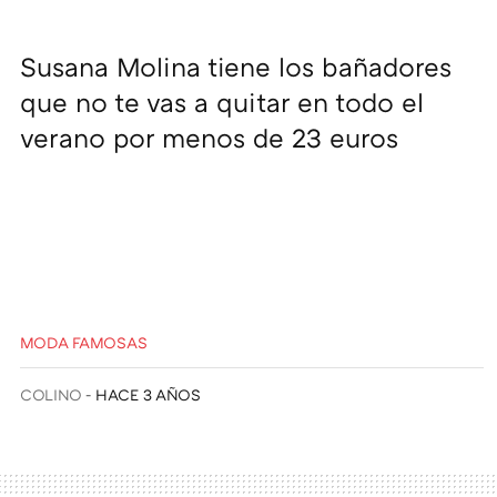
Susana Molina tiene los bañadores
que no te vas a quitar en todo el
verano por menos de 23 euros
MODA FAMOSAS
COLINO
HACE 3 AÑOS