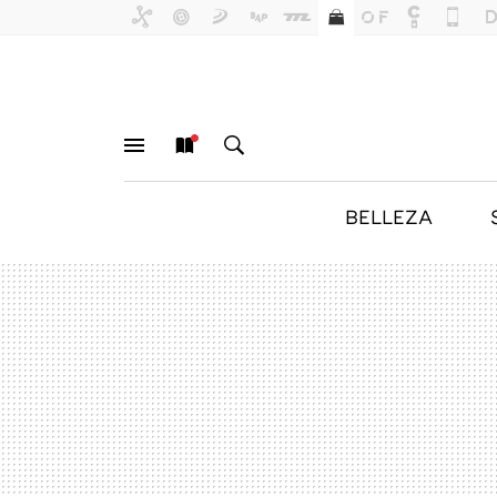
BELLEZA
MENÚ
NUEVO
BUSCAR