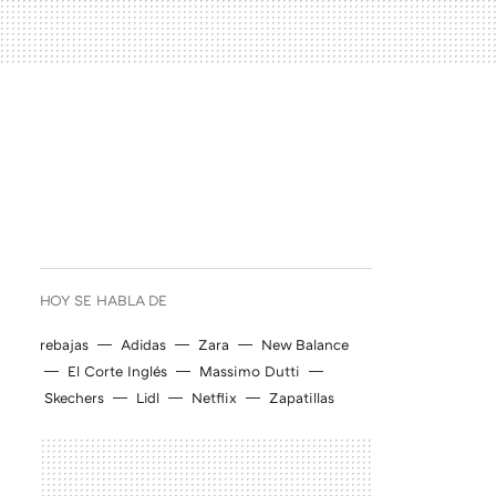
HOY SE HABLA DE
rebajas
Adidas
Zara
New Balance
El Corte Inglés
Massimo Dutti
Skechers
Lidl
Netflix
Zapatillas