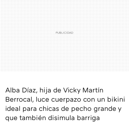
Alba Díaz, hija de Vicky Martín
Berrocal, luce cuerpazo con un bikini
ideal para chicas de pecho grande y
que también disimula barriga