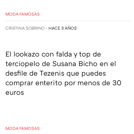
MODA FAMOSAS
CRISTINA SOBRINO
HACE 3 AÑOS
El lookazo con falda y top de
terciopelo de Susana Bicho en el
desfile de Tezenis que puedes
comprar enterito por menos de 30
euros
MODA FAMOSAS