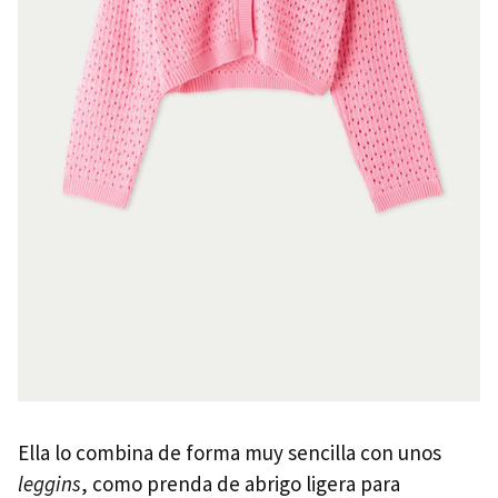
Ella lo combina de forma muy sencilla con unos
leggins
, como prenda de abrigo ligera para