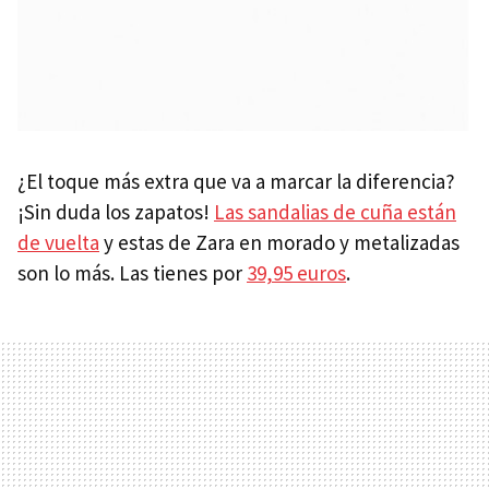
¿El toque más extra que va a marcar la diferencia?
¡Sin duda los zapatos!
Las sandalias de cuña están
de vuelta
y estas de Zara en morado y metalizadas
son lo más. Las tienes por
39,95 euros
.