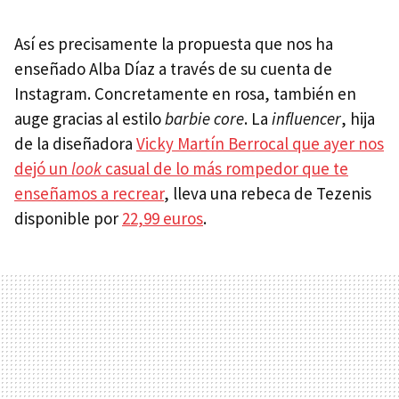
Así es precisamente la propuesta que nos ha
enseñado Alba Díaz a través de su cuenta de
Instagram. Concretamente en rosa, también en
auge gracias al estilo
barbie core
. La
influencer
, hija
de la diseñadora
Vicky Martín Berrocal que ayer nos
dejó un
look
casual de lo más rompedor que te
enseñamos a recrear
, lleva una rebeca de Tezenis
disponible por
22,99 euros
.