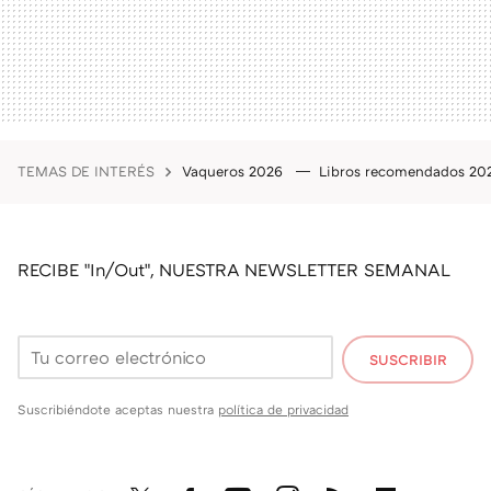
TEMAS DE INTERÉS
Vaqueros 2026
Libros recomendados 2
RECIBE "In/Out", NUESTRA NEWSLETTER SEMANAL
SUSCRIBIR
Suscribiéndote aceptas nuestra
política de privacidad