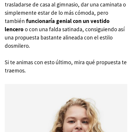
trasladarse de casa al gimnasio, dar una caminata o
simplemente estar de lo más cómoda, pero
también
funcionaría genial con un vestido
lencero
o con una falda satinada, consiguiendo así
una propuesta bastante alineada con el estilo
dosmilero.
Si te animas con esto último, mira qué propuesta te
traemos.