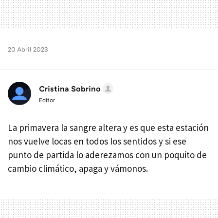
20 Abril 2023
Cristina Sobrino
Editor
La primavera la sangre altera y es que esta estación
nos vuelve locas en todos los sentidos y si ese
punto de partida lo aderezamos con un poquito de
cambio climático, apaga y vámonos.