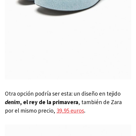
Otra opción podría ser esta: un diseño en tejido
denim
, el rey de la primavera
, también de Zara
por el mismo precio,
39,95 euros
.