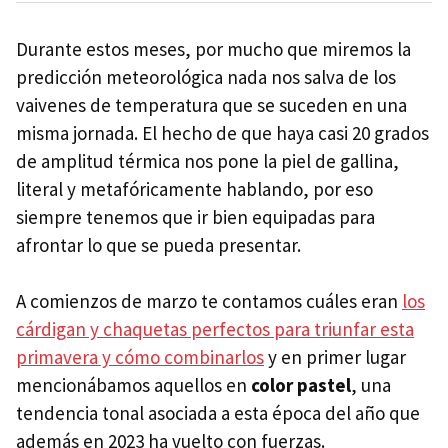
Durante estos meses, por mucho que miremos la
predicción meteorológica nada nos salva de los
vaivenes de temperatura que se suceden en una
misma jornada. El hecho de que haya casi 20 grados
de amplitud térmica nos pone la piel de gallina,
literal y metafóricamente hablando, por eso
siempre tenemos que ir bien equipadas para
afrontar lo que se pueda presentar.
A comienzos de marzo te contamos cuáles eran
los
cárdigan y chaquetas perfectos para triunfar esta
primavera y cómo combinarlos
y en primer lugar
mencionábamos aquellos en
color pastel
, una
tendencia tonal asociada a esta época del año que
además en 2023 ha vuelto con fuerzas.