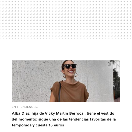
EN TRENDENCIAS
Alba Díaz, hija de Vicky Martín Berrocal, tiene el vestido
del momento: sigue una de las tendencias favoritas de la
temporada y cuesta 15 euros