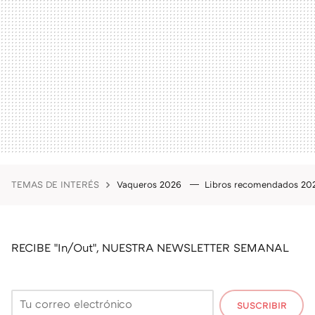
TEMAS DE INTERÉS
Vaqueros 2026
Libros recomendados 2
RECIBE "In/Out", NUESTRA NEWSLETTER SEMANAL
SUSCRIBIR