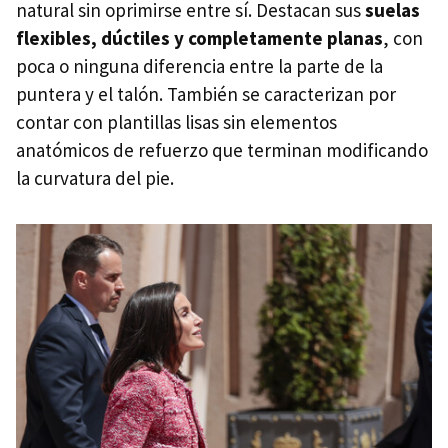
natural sin oprimirse entre sí. Destacan sus
suelas
flexibles, dúctiles y completamente planas
, con
poca o ninguna diferencia entre la parte de la
puntera y el talón. También se caracterizan por
contar con plantillas lisas sin elementos
anatómicos de refuerzo que terminan modificando
la curvatura del pie.