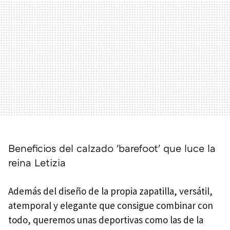
Beneficios del calzado 'barefoot' que luce la
reina Letizia
Además del diseño de la propia zapatilla, versátil,
atemporal y elegante que consigue combinar con
todo, queremos unas deportivas como las de la