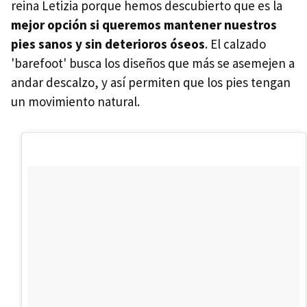
reina Letizia porque hemos descubierto que es la
mejor opción si queremos mantener nuestros
pies sanos y sin deterioros óseos
. El calzado
'barefoot'
busca los diseños que más se asemejen a
andar descalzo, y así permiten que los pies tengan
un movimiento natural.