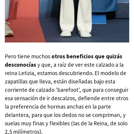
Pero tiene muchos
otros beneficios que quizás
desconocías
y que, a raíz de ver este calzado a la
reina Letizia, estamos descubriendo. El modelo de
zapatillas que lleva, están diseñadas bajo esta
corriente de calzado 'barefoot', que para conseguir
esa sensación de ir descalzos, defiende entre otros
la preferencia de hormas anchas en la parte
delantera, para que los dedos no se compriman, y
suelas muy finas y flexibles (las de la Reina, de solo
2,5 milímetros).