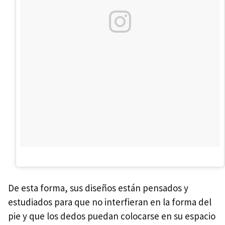
De esta forma, sus diseños están pensados y
estudiados para que no interfieran en la forma del
pie y que los dedos puedan colocarse en su espacio