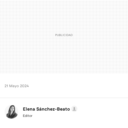
MAIL
21 Mayo 2024
Elena Sánchez-Beato
Editor