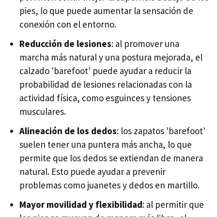
pies, lo que puede aumentar la sensación de
conexión con el entorno.
Reducción de lesiones
: al promover una
marcha más natural y una postura mejorada, el
calzado 'barefoot' puede ayudar a reducir la
probabilidad de lesiones relacionadas con la
actividad física, como esguinces y tensiones
musculares.
Alineación de los dedos
: los zapatos 'barefoot'
suelen tener una puntera más ancha, lo que
permite que los dedos se extiendan de manera
natural. Esto puede ayudar a prevenir
problemas como juanetes y dedos en martillo.
Mayor movilidad y flexibilidad
: al permitir que