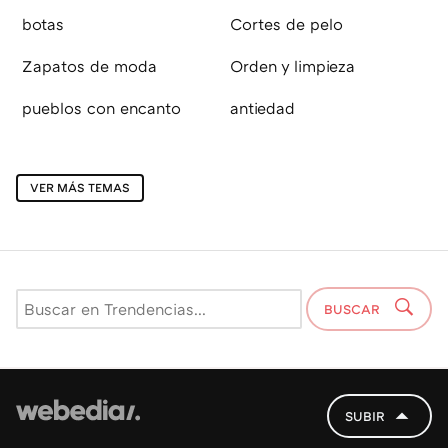
botas
Cortes de pelo
Zapatos de moda
Orden y limpieza
pueblos con encanto
antiedad
VER MÁS TEMAS
BUSCAR
SUBIR