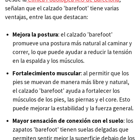
señalan que el calzado 'barefoot' tiene varias
ventajas, entre las que destacan:
Mejora la postura
: el calzado 'barefoot'
promueve una postura más natural al caminar y
correr, lo que puede ayudar a reducir la tensión
en la espalda y los músculos.
Fortalecimiento muscular
: al permitir que los
pies se muevan de manera más libre y natural,
el calzado 'barefoot' ayuda a fortalecer los
músculos de los pies, las piernas y el core. Esto
puede mejorar la estabilidad y la fuerza general.
Mayor sensación de conexión con el suelo
: los
zapatos 'barefoot' tienen suelas delgadas que
permiten sentir mejor la superficie debajo de los