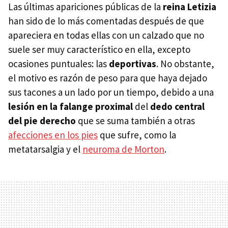
Las últimas apariciones públicas de la
reina Letizia
han sido de lo más comentadas después de que
apareciera en todas ellas con un calzado que no
suele ser muy característico en ella, excepto
ocasiones puntuales: las
deportivas
. No obstante,
el motivo es razón de peso para que haya dejado
sus tacones a un lado por un tiempo, debido a una
lesión en la falange proximal
del
dedo central
del pie derecho
que se suma también a otras
afecciones en los pies
que sufre, como la
metatarsalgia y el
neuroma de Morton
.