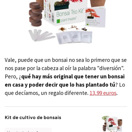
Vale, puede que un bonsai no sea lo primero que se
nos pase por la cabeza al oír la palabra "diversión".
Pero, ¿
qué hay más original que tener un bonsai
en casa y poder decir que lo has plantado tú
? Lo
que decíamos, un regalo diferente.
13,99 euros
.
Kit de cultivo de bonsais