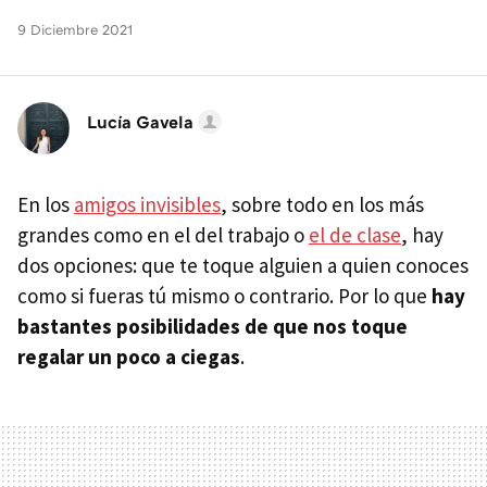
9 Diciembre 2021
Lucía Gavela
En los
amigos invisibles
, sobre todo en los más
grandes como en el del trabajo o
el de clase
, hay
dos opciones: que te toque alguien a quien conoces
como si fueras tú mismo o contrario. Por lo que
hay
bastantes posibilidades de que nos toque
regalar un poco a ciegas
.