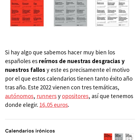
Si hay algo que sabemos hacer muy bien los
españoles es
reírnos de nuestras desgracias y
nuestros fallos
y este es precisamente el motivo
por el que estos calendarios tienen tanto éxito año
tras año. Este 2022 vienen con tres temáticas,
autónomos
,
runners
y
opositores
, así que tenemos
donde elegir.
16,05 euros
.
Calendarios irónicos