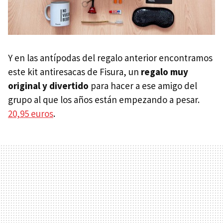
Y en las antípodas del regalo anterior encontramos
este kit antiresacas de Fisura, un
regalo muy
original y divertido
para hacer a ese amigo del
grupo al que los años están empezando a pesar.
20,95 euros
.