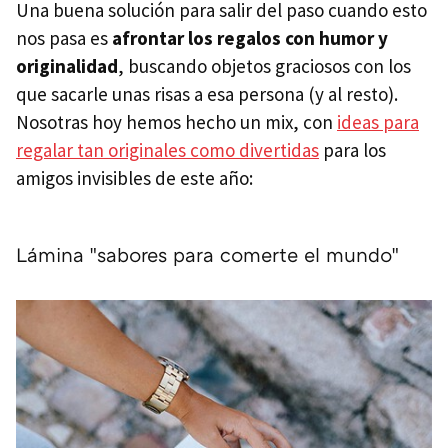
Una buena solución para salir del paso cuando esto
nos pasa es
afrontar los regalos con humor y
originalidad
, buscando objetos graciosos con los
que sacarle unas risas a esa persona (y al resto).
Nosotras hoy hemos hecho un mix, con
ideas para
regalar tan originales como divertidas
para los
amigos invisibles de este año:
Lámina "sabores para comerte el mundo"