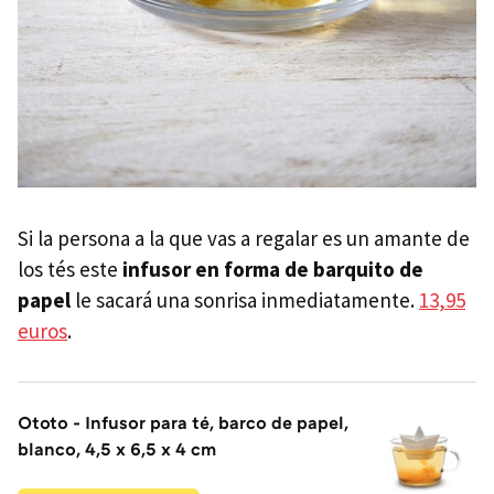
Si la persona a la que vas a regalar es un amante de
los tés este
infusor en forma de barquito de
papel
le sacará una sonrisa inmediatamente.
13,95
euros
.
Ototo - Infusor para té, barco de papel,
blanco, 4,5 x 6,5 x 4 cm