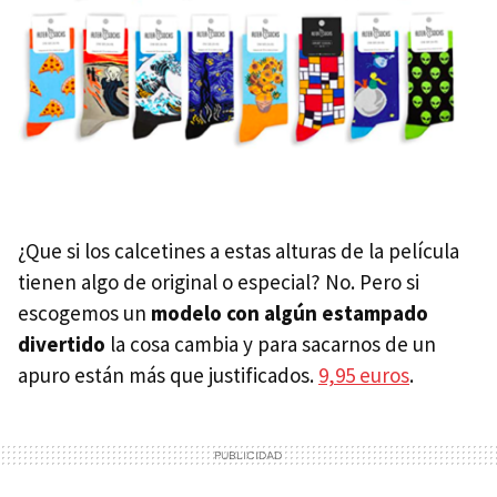
¿Que si los calcetines a estas alturas de la película
tienen algo de original o especial? No. Pero si
escogemos un
modelo con algún estampado
divertido
la cosa cambia y para sacarnos de un
apuro están más que justificados.
9,95 euros
.