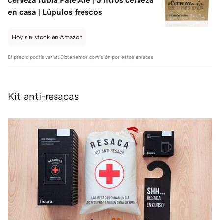
en casa | Lúpulos frescos
Hoy sin stock en Amazon
El precio podría variar. Obtenemos comisión por estos enlaces
Kit anti-resacas