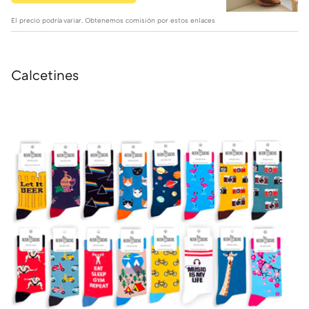
El precio podría variar. Obtenemos comisión por estos enlaces
Calcetines