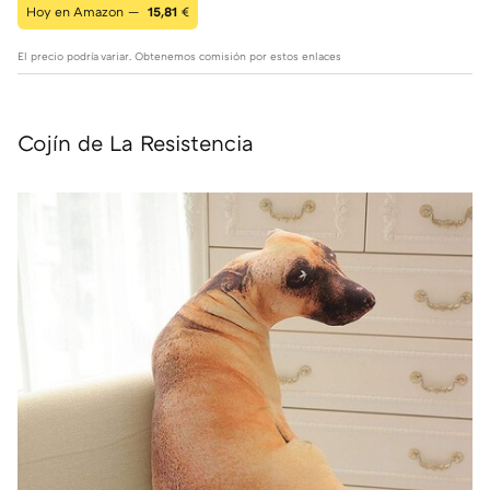
Hoy en Amazon —
15,81
€
El precio podría variar. Obtenemos comisión por estos enlaces
Cojín de La Resistencia