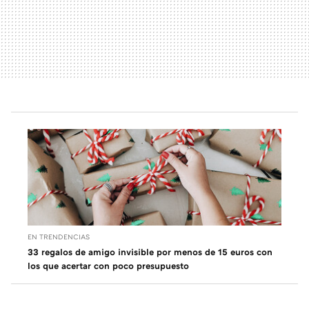
EN TRENDENCIAS
33 regalos de amigo invisible por menos de 15 euros con
los que acertar con poco presupuesto