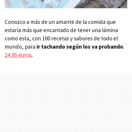
Conozco a más de un amante de la comida que
estaría más que encantado de tener una lámina
como esta, con 100 recetas y sabores de todo el
mundo, para
ir tachando según los va probando
.
24,95 euros
.