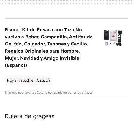
Fisura | Kit de Resaca con Taza No
vuelvo a Beber, Campanilla, Antifaz de
Gel frío, Colgador, Tapones y Cepillo.
Regalos Originales para Hombre,
Mujer, Navidad y Amigo Invisible
(Español)
Hoy sin stock en Amazon
El precio podría variar. Obtenemos comisión por estos enlaces
Ruleta de grageas