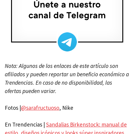
Nota: Algunos de los enlaces de este artículo son
afiliados y pueden reportar un beneficio económico a
Trendencias. En caso de no disponibilidad, las
ofertas pueden variar.
Fotos |
@sarafructuoso
, Nike
En Trendencias |
Sandalias Birkenstock: manual de
estilo, diseños icónicos y looks súper inspiradores