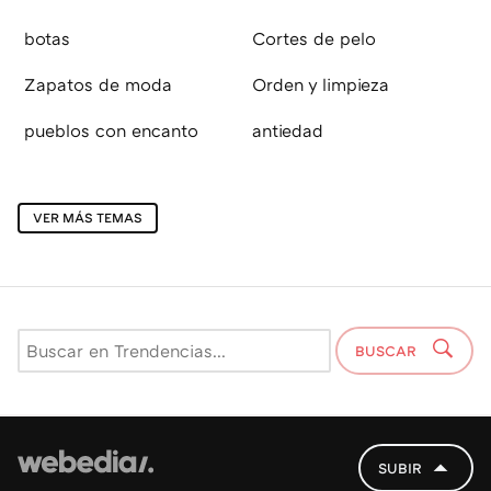
botas
Cortes de pelo
Zapatos de moda
Orden y limpieza
pueblos con encanto
antiedad
VER MÁS TEMAS
BUSCAR
SUBIR