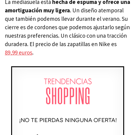
La mediasuela está
hecha de espuma y ofrece una
amortiguación muy ligera
. Un diseño atemporal
que también podemos llevar durante el verano. Su
cierre es de cordones que podemos ajustarlo según
nuestras preferencias. Un clásico con una tracción
duradera. El precio de las zapatillas en Nike es
89,99 euros
.