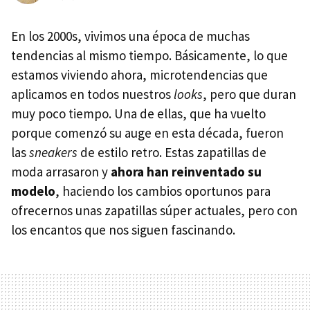
En los 2000s, vivimos una época de muchas
tendencias al mismo tiempo. Básicamente, lo que
estamos viviendo ahora, microtendencias que
aplicamos en todos nuestros
looks
, pero que duran
muy poco tiempo. Una de ellas, que ha vuelto
porque comenzó su auge en esta década, fueron
las
sneakers
de estilo retro. Estas zapatillas de
moda arrasaron y
ahora han reinventado su
modelo
, haciendo los cambios oportunos para
ofrecernos unas zapatillas súper actuales, pero con
los encantos que nos siguen fascinando.