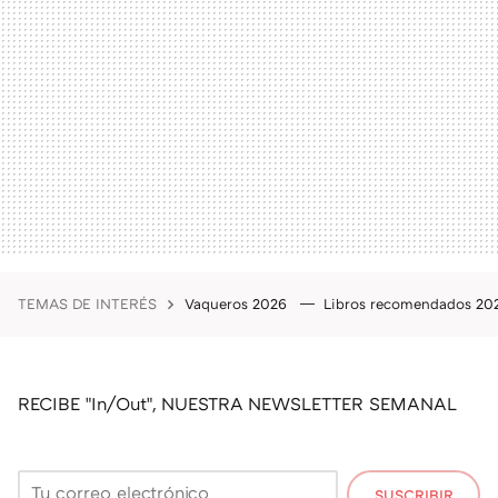
TEMAS DE INTERÉS
Vaqueros 2026
Libros recomendados 2
RECIBE "In/Out", NUESTRA NEWSLETTER SEMANAL
SUSCRIBIR