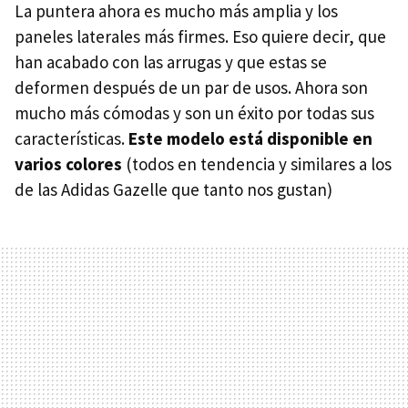
La puntera ahora es mucho más amplia y los
paneles laterales más firmes. Eso quiere decir, que
han acabado con las arrugas y que estas se
deformen después de un par de usos. Ahora son
mucho más cómodas y son un éxito por todas sus
características.
Este modelo está disponible en
varios colores
(todos en tendencia y similares a los
de las Adidas Gazelle que tanto nos gustan)