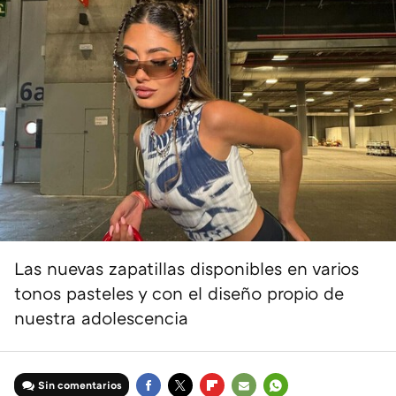
Las nuevas zapatillas disponibles en varios
tonos pasteles y con el diseño propio de
nuestra adolescencia
Sin comentarios