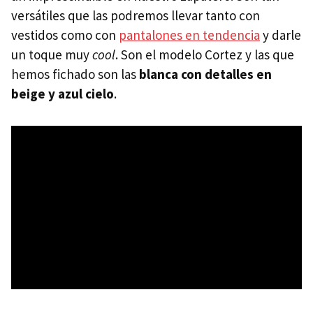
versátiles que las podremos llevar tanto con
vestidos como con
pantalones en tendencia
y darle
un toque muy
cool
. Son el modelo Cortez y las que
hemos fichado son las
blanca con detalles en
beige y azul cielo
.