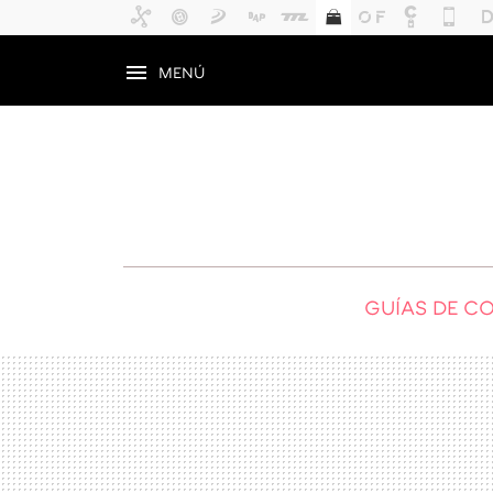
MENÚ
GUÍAS DE C