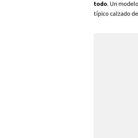
todo
. Un modelo
típico calzado de