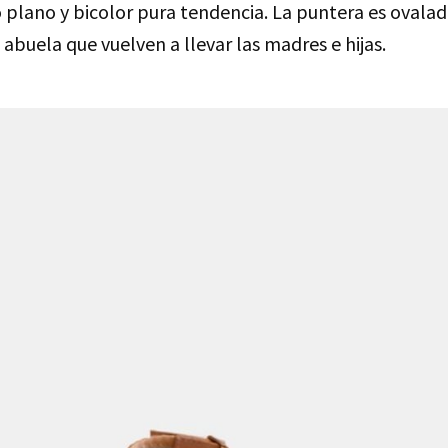
 plano y bicolor pura tendencia. La puntera es ovalad
 abuela que vuelven a llevar las madres e hijas.