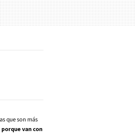
as que son más
 porque van con