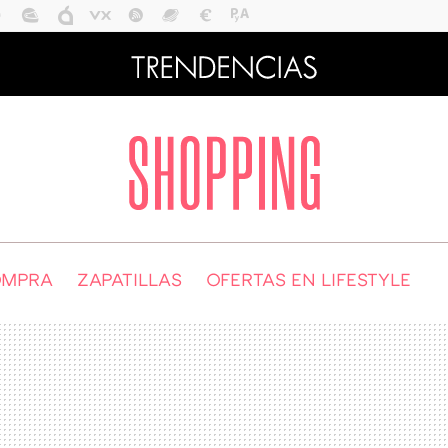
OMPRA
ZAPATILLAS
OFERTAS EN LIFESTYLE