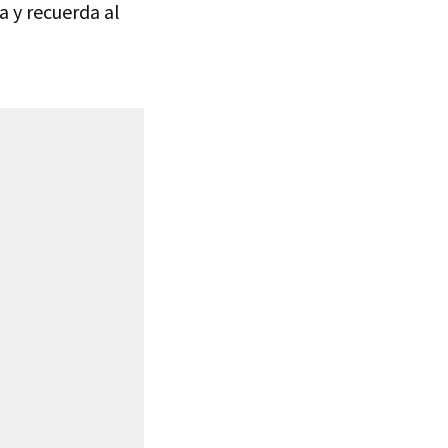
a y recuerda al