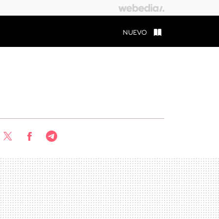
NUEVO
Twitter
Facebook
Telegram