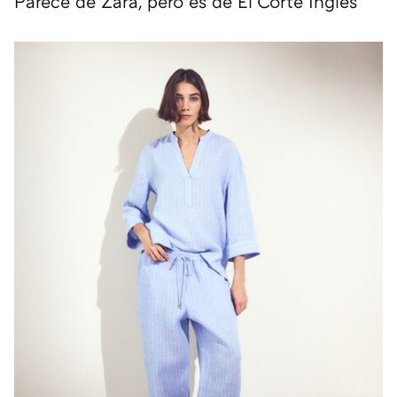
Parece de Zara, pero es de El Corte Inglés