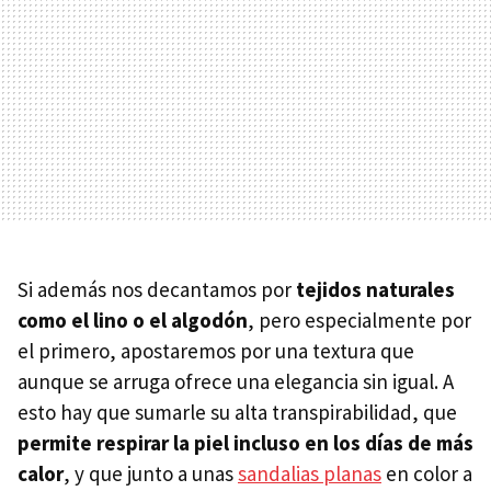
Si además nos decantamos por
tejidos naturales
como el lino o el algodón
, pero especialmente por
el primero, apostaremos por una textura que
aunque se arruga ofrece una elegancia sin igual. A
esto hay que sumarle su alta transpirabilidad, que
permite respirar la piel incluso en los días de más
calor
, y que junto a unas
sandalias planas
en color a