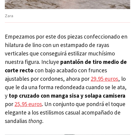
Zara
Empezamos por este dos piezas confeccionado en
hilatura de lino con un estampado de rayas
verticales que conseguirá estilizar muchísimo
nuestra figura. Incluye
pantalón de tiro medio de
corte recto
con bajo acabado con frunces
ajustables por cordones, ahora por
29,95 euros
, lo
que le da una forma redondeada cuando se le ata,
y
top cruzado con manga sisa y solapa camisera
por
25,95 euros
. Un conjunto que pondrá el toque
elegante a los estilismos casual acompañado de
sandalias
thong
.