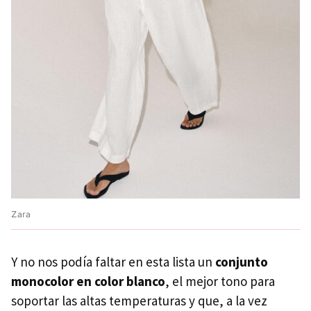
Zara
Y no nos podía faltar en esta lista un
conjunto
monocolor en color blanco
, el mejor tono para
soportar las altas temperaturas y que, a la vez