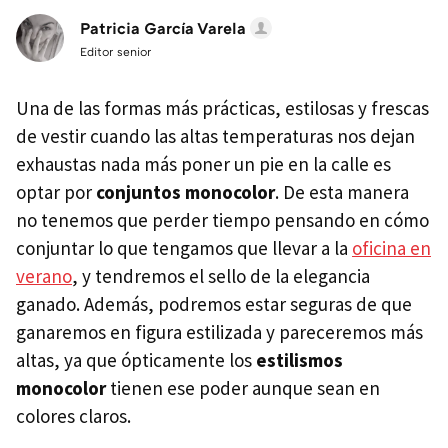
Patricia García Varela
Editor senior
Una de las formas más prácticas, estilosas y frescas
de vestir cuando las altas temperaturas nos dejan
exhaustas nada más poner un pie en la calle es
optar por
conjuntos monocolor
. De esta manera
no tenemos que perder tiempo pensando en cómo
conjuntar lo que tengamos que llevar a la
oficina en
verano
, y tendremos el sello de la elegancia
ganado. Además, podremos estar seguras de que
ganaremos en figura estilizada y pareceremos más
altas, ya que ópticamente los
estilismos
monocolor
tienen ese poder aunque sean en
colores claros.