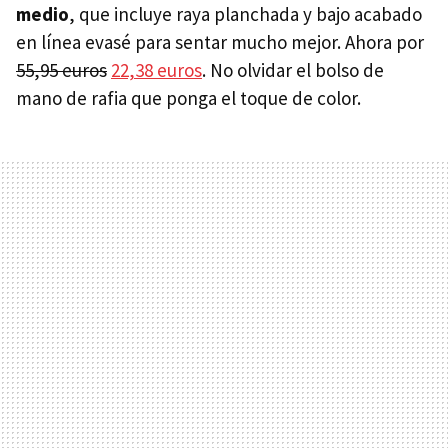
medio
, que incluye raya planchada y bajo acabado
en línea evasé para sentar mucho mejor. Ahora por
55,95 euros
22,38 euros
. No olvidar el bolso de
mano de rafia que ponga el toque de color.