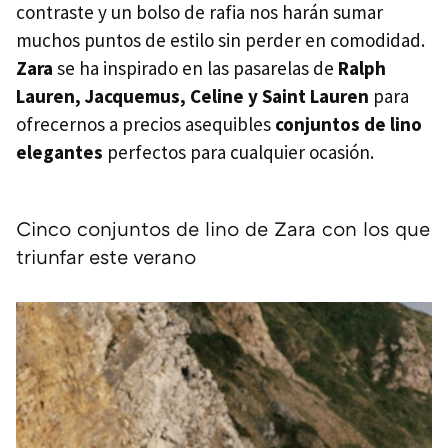
contraste y un bolso de rafia nos harán sumar
muchos puntos de estilo sin perder en comodidad.
Zara
se ha inspirado en las pasarelas de
Ralph
Lauren, Jacquemus, Celine y Saint Lauren
para
ofrecernos a precios asequibles
conjuntos de lino
elegantes
perfectos para cualquier ocasión.
Cinco conjuntos de lino de Zara con los que
triunfar este verano