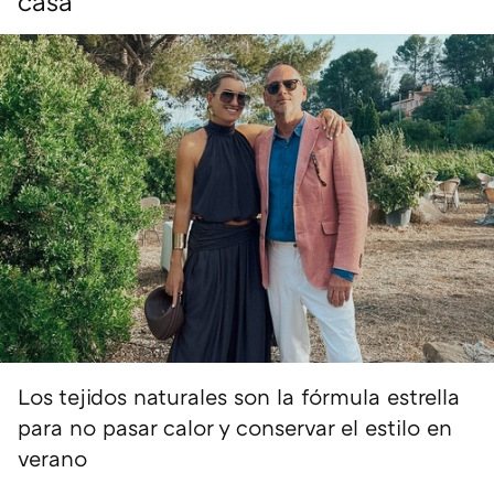
casa
Los tejidos naturales son la fórmula estrella
para no pasar calor y conservar el estilo en
verano