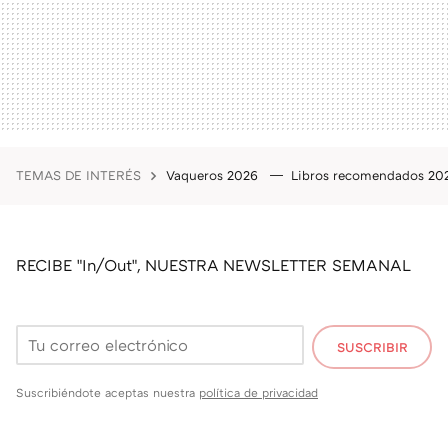
TEMAS DE INTERÉS
Vaqueros 2026
Libros recomendados 2
RECIBE "In/Out", NUESTRA NEWSLETTER SEMANAL
SUSCRIBIR
Suscribiéndote aceptas nuestra
política de privacidad