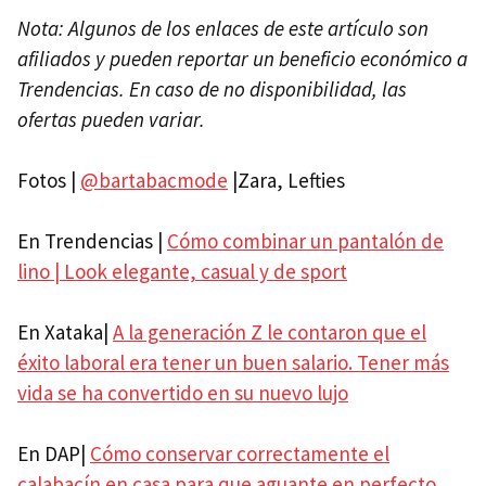
Nota: Algunos de los enlaces de este artículo son
afiliados y pueden reportar un beneficio económico a
Trendencias. En caso de no disponibilidad, las
ofertas pueden variar.
Fotos |
@bartabacmode
|Zara, Lefties
En Trendencias |
Cómo combinar un pantalón de
lino | Look elegante, casual y de sport
En Xataka|
A la generación Z le contaron que el
éxito laboral era tener un buen salario. Tener más
vida se ha convertido en su nuevo lujo
En DAP|
Cómo conservar correctamente el
calabacín en casa para que aguante en perfecto