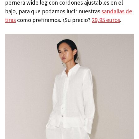
pernera wide leg con cordones ajustables en el
bajo, para que podamos lucir nuestras
sandalias de
tiras
como prefiramos. ¿Su precio?
29,95 euros
.