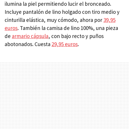
ilumina la piel permitiendo lucir el bronceado.
Incluye pantalón de lino holgado con tiro medio y
cinturilla elástica, muy cómodo, ahora por
39,95
euros
. También la camisa de lino 100%, una pieza
de
armario cápsula
, con bajo recto y puños
abotonados. Cuesta
29,95 euros
.