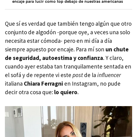
encaje para lucir como top debajo de nuestras americanas
Que sí es verdad que también tengo algún que otro
conjunto de algodón -porque oye, a veces una solo
necesita estar cómoda- pero en mi día a día
siempre apuesto por encaje. Para mí son
un chute
de seguridad, autoestima y confianza
. Y claro,
cuando ayer estaba tan tranquilamente sentada en
el sofá y de repente vi este
post
de la
influencer
italiana
Chiara Ferragni
en Instagram, no pude
decir otra cosa que:
lo quiero
.