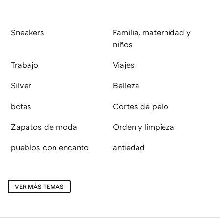
Sneakers
Familia, maternidad y
niños
Trabajo
Viajes
Silver
Belleza
botas
Cortes de pelo
Zapatos de moda
Orden y limpieza
pueblos con encanto
antiedad
VER MÁS TEMAS