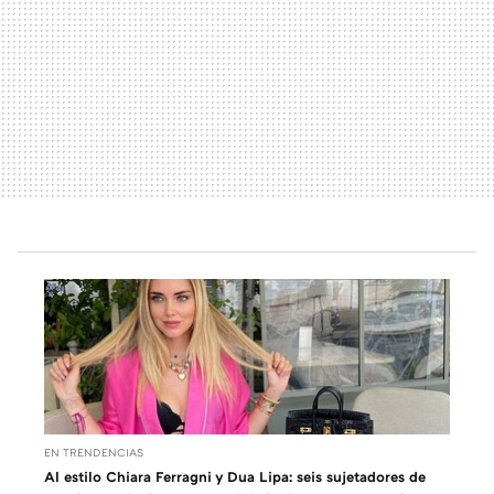
EN TRENDENCIAS
Al estilo Chiara Ferragni y Dua Lipa: seis sujetadores de