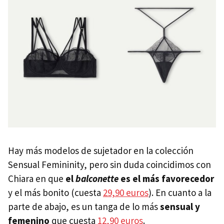
Hay más modelos de sujetador en la colección
Sensual Femininity, pero sin duda coincidimos con
Chiara en que
el
balconette
es el más favorecedor
y el más bonito (cuesta
29,90 euros
). En cuanto a la
parte de abajo, es un tanga de lo más
sensual y
femenino
que cuesta
12,90 euros
.