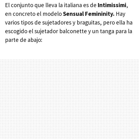
El conjunto que lleva la italiana es de
Intimissimi
,
en concreto el modelo
Sensual Femininity.
Hay
varios tipos de sujetadores y braguitas, pero ella ha
escogido el sujetador balconette y un tanga para la
parte de abajo: