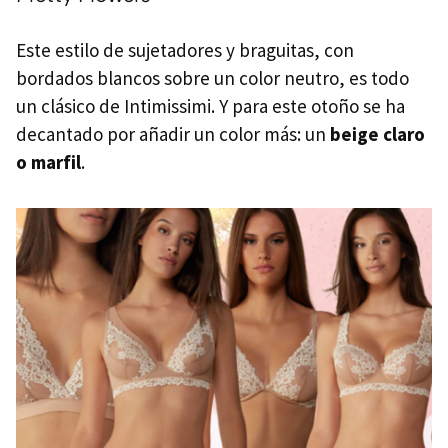
Este estilo de sujetadores y braguitas, con
bordados blancos sobre un color neutro, es todo
un clásico de Intimissimi. Y para este otoño se ha
decantado por añadir un color más: un
beige claro
o marfil
.