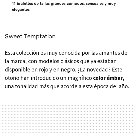
11 bralettes de tallas grandes cómodos, sensuales y muy
elegantes
Sweet Temptation
Esta colección es muy conocida por las amantes de
la marca, con modelos clásicos que ya estaban
disponible en rojo y en negro. ¿La novedad? Este
otoño han introducido un magnífico
color ámbar
,
una tonalidad más que acorde a esta época del año.