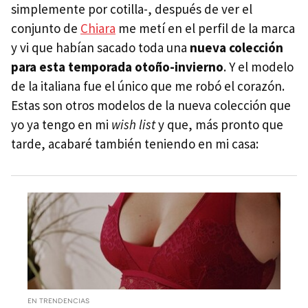
simplemente por cotilla-, después de ver el
conjunto de
Chiara
me metí en el perfil de la marca
y vi que habían sacado toda una
nueva colección
para esta temporada otoño-invierno
. Y el modelo
de la italiana fue el único que me robó el corazón.
Estas son otros modelos de la nueva colección que
yo ya tengo en mi
wish list
y que, más pronto que
tarde, acabaré también teniendo en mi casa:
EN TRENDENCIAS