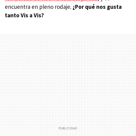
encuentra en pleno rodaje.
¿Por qué nos gusta
tanto Vis a Vis?