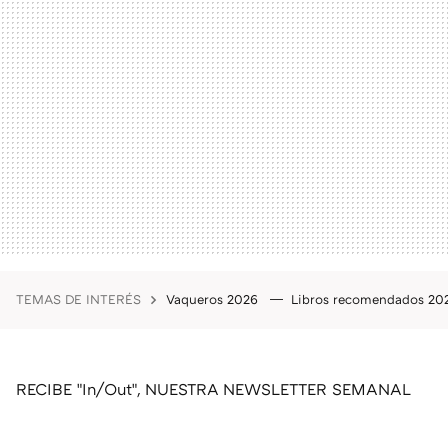
TEMAS DE INTERÉS
Vaqueros 2026
Libros recomendados 2
RECIBE "In/Out", NUESTRA NEWSLETTER SEMANAL