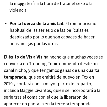
la mojigatería a la hora de tratar el sexo o la
violencia.
Por la fuerza de la amistad
. El romanticismo
habitual de las series o de las películas es
desplazado por lo que son capaces de hacer
unas amigas por las otras.
El éxito de Vis a Vis
ha hecho que muchas veces se
convierta en Trending Topic emitiendo desde un
canal nicho, y que tengamos ganas de una
cuarta
temporada
, que se emitirá de nuevo en Fox en
2019 y contará con la mayor parte del reparto,
incluida Maggie Civantos, quien se incorporará a la
serie tras el coma con el que la liberaron de
aparecer en pantalla en la tercera temporada.