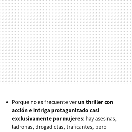
Porque no es frecuente ver
un thriller con
acción e intriga protagonizado casi
exclusivamente por mujeres
: hay asesinas,
ladronas, drogadictas, traficantes, pero