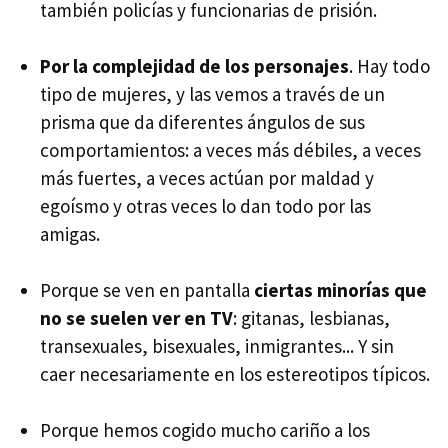
también policías y funcionarias de prisión.
Por la complejidad de los personajes
. Hay todo
tipo de mujeres, y las vemos a través de un
prisma que da diferentes ángulos de sus
comportamientos: a veces más débiles, a veces
más fuertes, a veces actúan por maldad y
egoísmo y otras veces lo dan todo por las
amigas.
Porque se ven en pantalla
ciertas minorías que
no se suelen ver en TV
: gitanas, lesbianas,
transexuales, bisexuales, inmigrantes... Y sin
caer necesariamente en los estereotipos típicos.
Porque hemos cogido mucho cariño a los