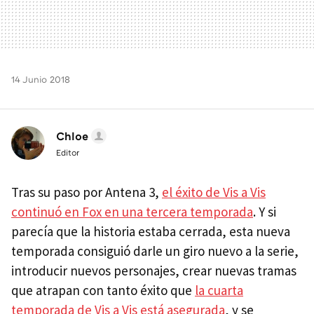
14 Junio 2018
Chloe
Editor
Tras su paso por Antena 3,
el éxito de Vis a Vis
continuó en Fox en una tercera temporada
. Y si
parecía que la historia estaba cerrada, esta nueva
temporada consiguió darle un giro nuevo a la serie,
introducir nuevos personajes, crear nuevas tramas
que atrapan con tanto éxito que
la cuarta
temporada de Vis a Vis está asegurada
, y se