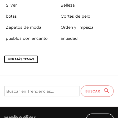
Silver
Belleza
botas
Cortes de pelo
Zapatos de moda
Orden y limpieza
pueblos con encanto
antiedad
VER MÁS TEMAS
BUSCAR