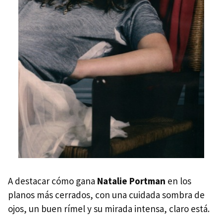
A destacar cómo gana
Natalie Portman
en los
planos más cerrados, con una cuidada sombra de
ojos, un buen rímel y su mirada intensa, claro está.