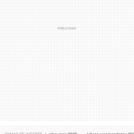
TEMAS DE INTERÉS
Vaqueros 2026
Libros recomendados 2