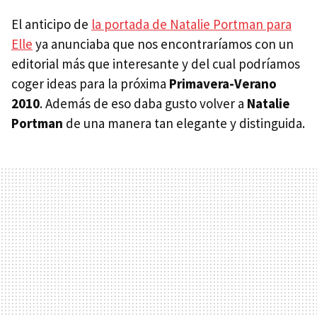
El anticipo de
la portada de Natalie Portman para
Elle
ya anunciaba que nos encontraríamos con un
editorial más que interesante y del cual podríamos
coger ideas para la próxima
Primavera-Verano
2010
. Además de eso daba gusto volver a
Natalie
Portman
de una manera tan elegante y distinguida.