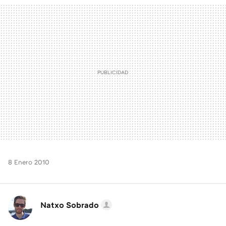
MAIL
8 Enero 2010
Natxo Sobrado