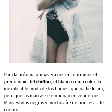
Para la próxima primavera nos encontramos el
predominio del
chiffon
, el blanco como color, la
inexplicable moda de los bodies, que nadie lucirá,
pero que las marcas se empeñan en vendernos.
Minivestidos negros y mucho aíre de princesas de
cuento.