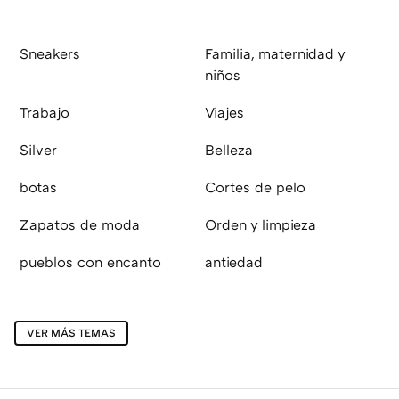
Sneakers
Familia, maternidad y
niños
Trabajo
Viajes
Silver
Belleza
botas
Cortes de pelo
Zapatos de moda
Orden y limpieza
pueblos con encanto
antiedad
VER MÁS TEMAS