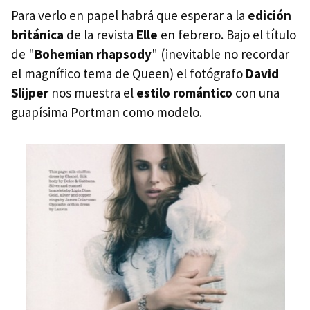
Para verlo en papel habrá que esperar a la
edición
británica
de la revista
Elle
en febrero. Bajo el título
de "
Bohemian rhapsody
" (inevitable no recordar
el magnífico tema de Queen) el fotógrafo
David
Slijper
nos muestra el
estilo romántico
con una
guapísima Portman como modelo.