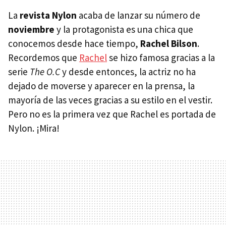
La
revista Nylon
acaba de lanzar su número de
noviembre
y la protagonista es una chica que
conocemos desde hace tiempo,
Rachel Bilson
.
Recordemos que
Rachel
se hizo famosa gracias a la
serie
The O.C
y desde entonces, la actriz no ha
dejado de moverse y aparecer en la prensa, la
mayoría de las veces gracias a su estilo en el vestir.
Pero no es la primera vez que Rachel es portada de
Nylon. ¡Mira!