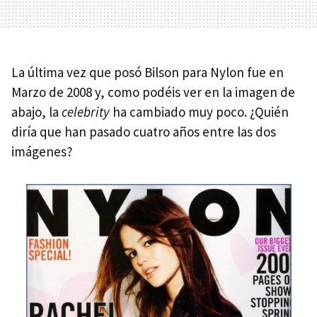
La última vez que posó Bilson para Nylon fue en
Marzo de 2008 y, como podéis ver en la imagen de
abajo, la
celebrity
ha cambiado muy poco. ¿Quién
diría que han pasado cuatro años entre las dos
imágenes?