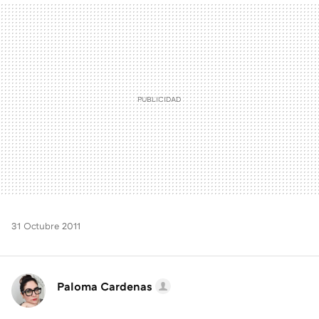
MAIL
31 Octubre 2011
Paloma Cardenas