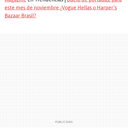
este mes de noviembre ¿Vogue Hellas o Harper's
Bazaar Brasil?