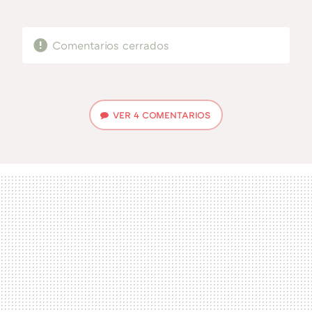
MAIL
Comentarios cerrados
VER
4 COMENTARIOS