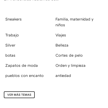
Sneakers
Familia, maternidad y
niños
Trabajo
Viajes
Silver
Belleza
botas
Cortes de pelo
Zapatos de moda
Orden y limpieza
pueblos con encanto
antiedad
VER MÁS TEMAS