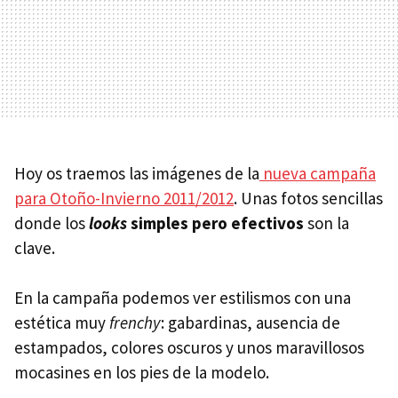
Hoy os traemos las imágenes de la
nueva campaña
para Otoño-Invierno 2011/2012
. Unas fotos sencillas
donde los
looks
simples pero efectivos
son la
clave.
En la campaña podemos ver estilismos con una
estética muy
frenchy
: gabardinas, ausencia de
estampados, colores oscuros y unos maravillosos
mocasines en los pies de la modelo.