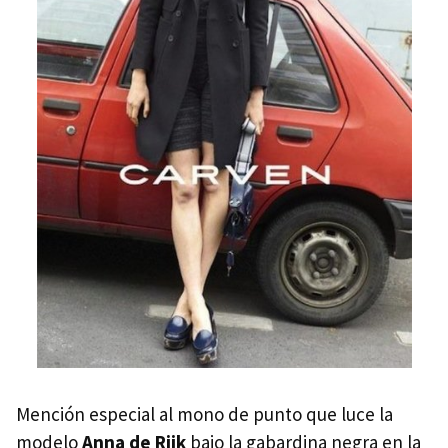
Mención especial al mono de punto que luce la
modelo
Anna de Rijk
bajo la gabardina negra en la