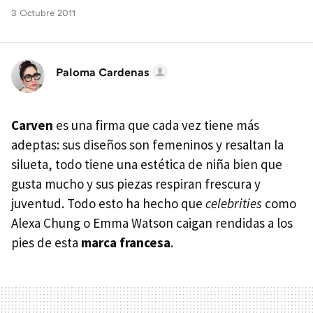
3 Octubre 2011
Paloma Cardenas
Carven
es una firma que cada vez tiene más
adeptas: sus diseños son femeninos y resaltan la
silueta, todo tiene una estética de niña bien que
gusta mucho y sus piezas respiran frescura y
juventud. Todo esto ha hecho que
celebrities
como
Alexa Chung o Emma Watson caigan rendidas a los
pies de esta
marca francesa
.