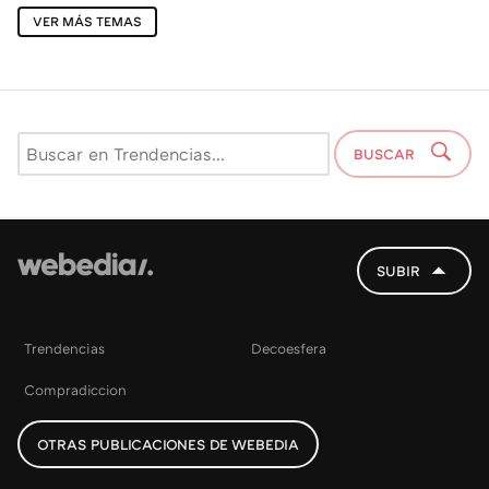
VER MÁS TEMAS
BUSCAR
SUBIR
Trendencias
Decoesfera
Compradiccion
OTRAS PUBLICACIONES DE WEBEDIA