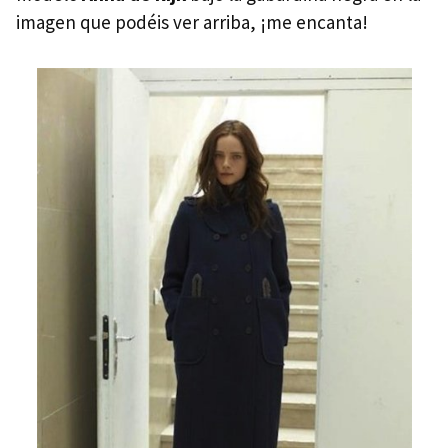
imagen que podéis ver arriba, ¡me encanta!