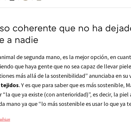
so coherente que no ha dejad
te a nadie
 animal de segunda mano, es la mejor opción, en cuant
tiendo que haya gente que no sea capaz de llevar piel
tiones más allá de la sostenibilidad” anunciaba en su
tejidos
. Y es que para saber que es más sostenible, 
 “la que ya existe (con anterioridad)”, es decir, la pie
a mano ya que “lo más sostenible es usar lo que ya 
ubian