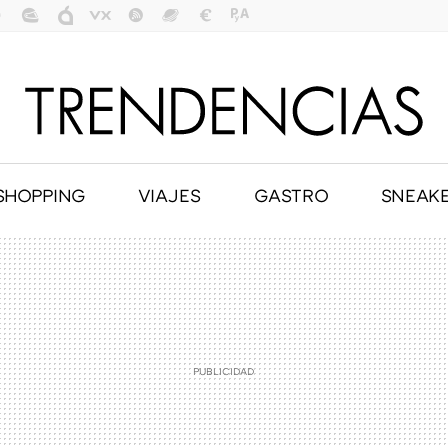
SHOPPING
VIAJES
GASTRO
SNEAK