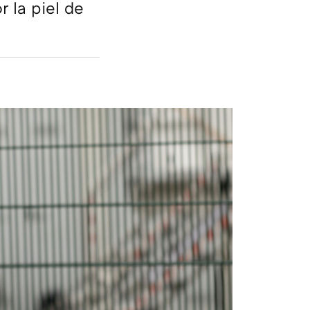
r la piel de