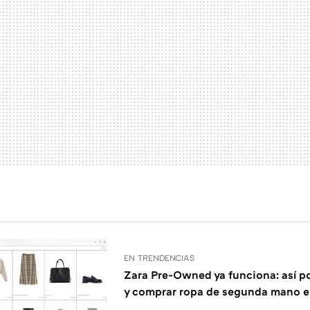
EN TRENDENCIAS
Zara Pre-Owned ya funciona: así 
y comprar ropa de segunda mano e