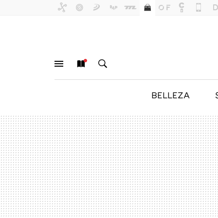
BELLEZA
MENÚ
NUEVO
BUSCAR