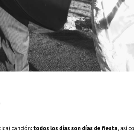
tica) canción:
todos los días son días de fiesta
, así 