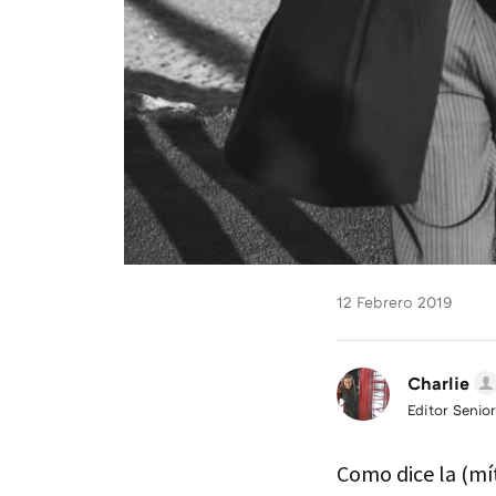
12 Febrero 2019
Charlie
Editor Senior
Como dice la (mí