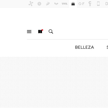
BELLEZA
MENÚ
NUEVO
BUSCAR