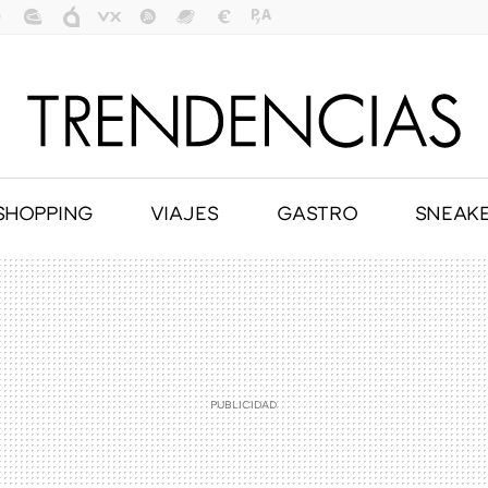
SHOPPING
VIAJES
GASTRO
SNEAK