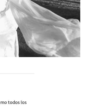
como todos los