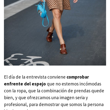
El día de la entrevista conviene
comprobar
enfrente del espejo
que no estemos incómodas
con la ropa, que la combinación de prendas quede
bien, y que ofrezcamos una imagen seria y
profesional, para demostrar que somos la persona