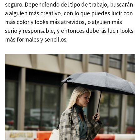
seguro. Dependiendo del tipo de trabajo, buscarán
a alguien más creativo, con lo que puedes lucir con
más color y looks más atrevidos, o alguien más
serio y responsable, y entonces deberás lucir looks
más formales y sencillos.