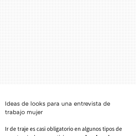
Ideas de looks para una entrevista de
trabajo mujer
Ir de traje es casi obligatorio en algunos tipos de