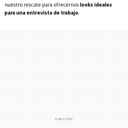
nuestro rescate para ofrecernos
looks ideales
para una entrevista de trabajo
.