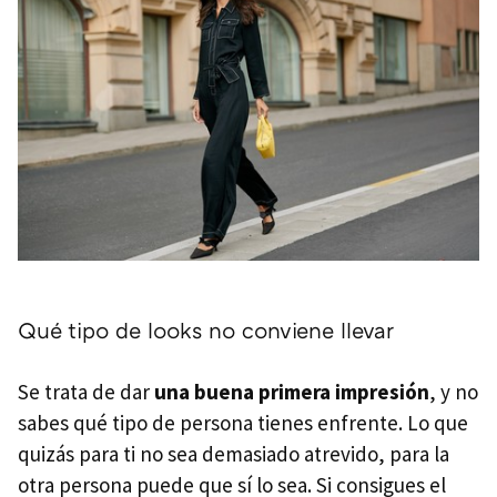
Qué tipo de looks no conviene llevar
Se trata de dar
una buena primera impresión
, y no
sabes qué tipo de persona tienes enfrente. Lo que
quizás para ti no sea demasiado atrevido, para la
otra persona puede que sí lo sea. Si consigues el