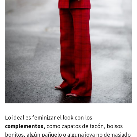
Lo ideal es feminizar el look con los
complementos
, como zapatos de tacón, bolsos
bonitos, algún pañuelo o alguna joya no demasiado