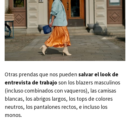
Otras prendas que nos pueden
salvar el look de
entrevista de trabajo
son los blazers masculinos
(incluso combinados con vaqueros), las camisas
blancas, los abrigos largos, los tops de colores
neutros, los pantalones rectos, e incluso los
monos.