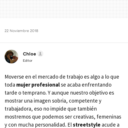
22 Noviembre 2018
Chloe
Editor
Moverse en el mercado de trabajo es algo a lo que
toda
mujer profesional
se acaba enfrentando
tarde o temprano. Y aunque nuestro objetivo es
mostrar una imagen sobria, competente y
trabajadora, eso no impide que también
mostremos que podemos ser creativas, femeninas
y con mucha personalidad. El
streetstyle
acude a