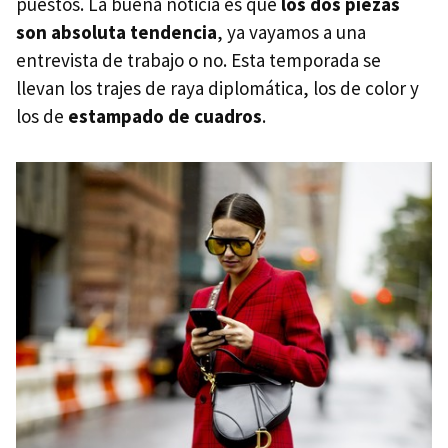
puestos. La buena noticia es que
los dos piezas
son absoluta tendencia
, ya vayamos a una
entrevista de trabajo o no. Esta temporada se
llevan los trajes de raya diplomática, los de color y
los de
estampado de cuadros
.