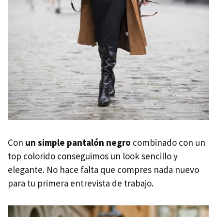
Con
un simple pantalón negro
combinado con un
top colorido conseguimos un look sencillo y
elegante. No hace falta que compres nada nuevo
para tu primera entrevista de trabajo.