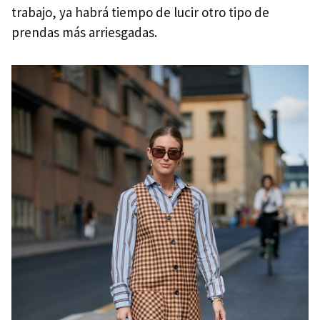
trabajo, ya habrá tiempo de lucir otro tipo de
prendas más arriesgadas.