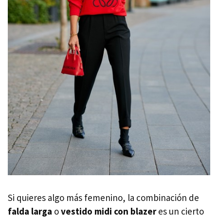
Si quieres algo más femenino, la combinación de
falda larga
o
vestido midi con blazer
es un cierto