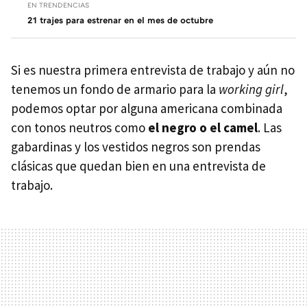
EN TRENDENCIAS
21 trajes para estrenar en el mes de octubre
Si es nuestra primera entrevista de trabajo y aún no
tenemos un fondo de armario para la
working girl
,
podemos optar por alguna americana combinada
con tonos neutros como
el negro o el camel
. Las
gabardinas y los vestidos negros son prendas
clásicas que quedan bien en una entrevista de
trabajo.