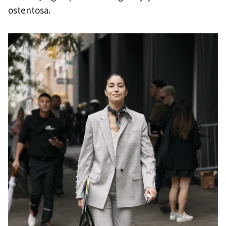
ostentosa.