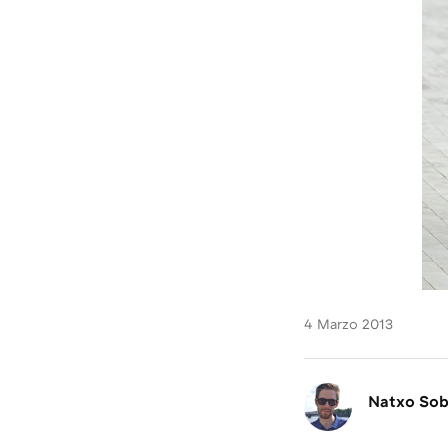
4 Marzo 2013
Natxo So