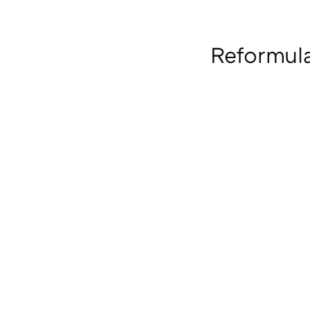
Reformul