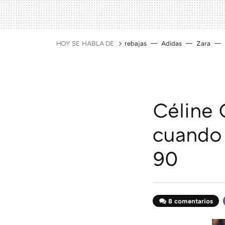
HOY SE HABLA DE
rebajas
Adidas
Zara
Céline 
cuando 
90
8 comentarios