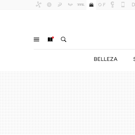
BELLEZA
MENÚ
NUEVO
BUSCAR