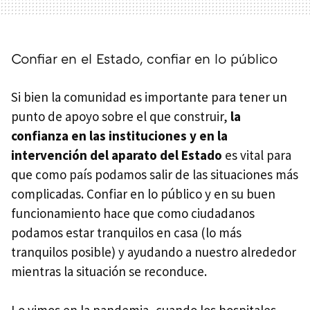
Confiar en el Estado, confiar en lo público
Si bien la comunidad es importante para tener un
punto de apoyo sobre el que construir,
la
confianza en las instituciones y en la
intervención del aparato del Estado
es vital para
que como país podamos salir de las situaciones más
complicadas. Confiar en lo público y en su buen
funcionamiento hace que como ciudadanos
podamos estar tranquilos en casa (lo más
tranquilos posible) y ayudando a nuestro alrededor
mientras la situación se reconduce.
Lo vimos en la pandemia, cuando los hospitales