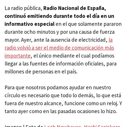
La radio pública,
Radio Nacional de España,
continuó emitiendo durante todo el día en un
informativo especial
en el que solamente pararon
durante ocho minutos y por una causa de fuerza
mayor. Ayer, ante la ausencia de electricidad,
la
radio volvió a ser el medio de comunicación más
importante
, el único mediante el cual podíamos
llegar a las fuentes de información oficiales, para
millones de personas en el país.
Para que nosotros podamos ayudar en nuestro
círculo es necesario que todo lo demás, lo que está
fuera de nuestro alcance, funcione como un reloj. Y
tanto ayer como en las pasadas ocasiones lo hizo.
Imagen | Foto de
Leah Newhouse
,
Hasbi Saniskoro
,