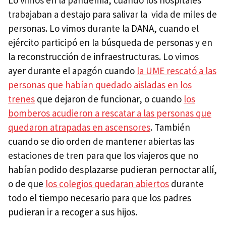
trabajaban a destajo para salivar la vida de miles de
personas. Lo vimos durante la DANA, cuando el
ejército participó en la búsqueda de personas y en
la reconstrucción de infraestructuras. Lo vimos
ayer durante el apagón cuando
la UME rescató a las
personas que habían quedado aisladas en los
trenes
que dejaron de funcionar, o cuando
los
bomberos acudieron a rescatar a las personas que
quedaron atrapadas en ascensores
. También
cuando se dio orden de mantener abiertas las
estaciones de tren para que los viajeros que no
habían podido desplazarse pudieran pernoctar allí,
o de que
los colegios quedaran abiertos
durante
todo el tiempo necesario para que los padres
pudieran ir a recoger a sus hijos.