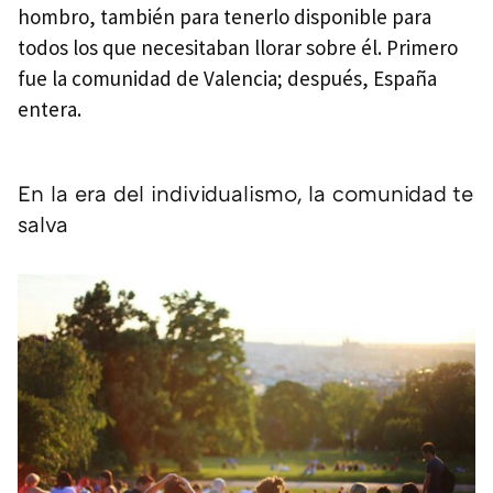
hombro, también para tenerlo disponible para
todos los que necesitaban llorar sobre él. Primero
fue la comunidad de Valencia; después, España
entera.
En la era del individualismo, la comunidad te
salva