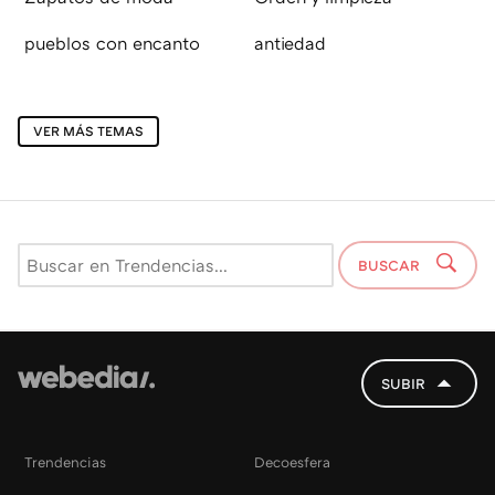
pueblos con encanto
antiedad
VER MÁS TEMAS
BUSCAR
SUBIR
Trendencias
Decoesfera