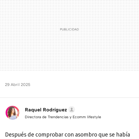
29 Abril 2025
Raquel Rodríguez
Directora de Trendencias y Ecomm lifestyle
Después de comprobar con asombro que se había