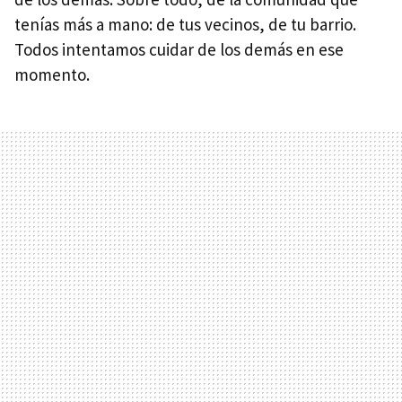
tenías más a mano: de tus vecinos, de tu barrio.
Todos intentamos cuidar de los demás en ese
momento.