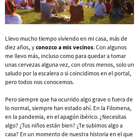
Llevo mucho tiempo viviendo en mi casa, más de
diez años, y
conozco a mis vecinos
. Con algunos
me llevo más, incluso como para quedar a tomar
unas cervezas alguna vez, con otros menos, solo un
saludo por la escalera o si coincidimos en el portal,
pero todos nos conocemos.
Pero siempre que ha ocurrido algo grave o fuera de
lo normal, siempre han estado ahí. En la Filomena,
en la pandemia, en el apagón ibérico. ¿Necesitas
algo? ¿Tus niños están bien? ¿Te subimos algo a
casa? En un momento de nuestra historia en el que