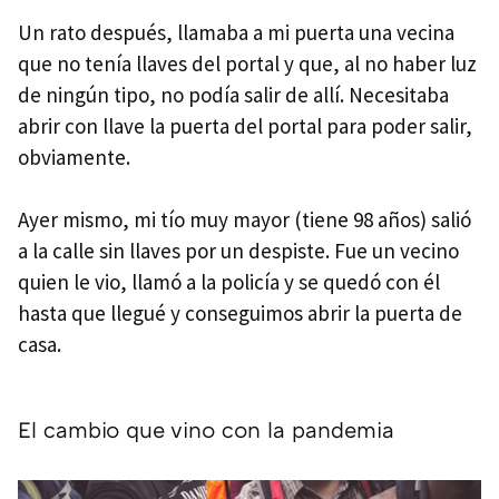
Un rato después, llamaba a mi puerta una vecina
que no tenía llaves del portal y que, al no haber luz
de ningún tipo, no podía salir de allí. Necesitaba
abrir con llave la puerta del portal para poder salir,
obviamente.
Ayer mismo, mi tío muy mayor (tiene 98 años) salió
a la calle sin llaves por un despiste. Fue un vecino
quien le vio, llamó a la policía y se quedó con él
hasta que llegué y conseguimos abrir la puerta de
casa.
El cambio que vino con la pandemia