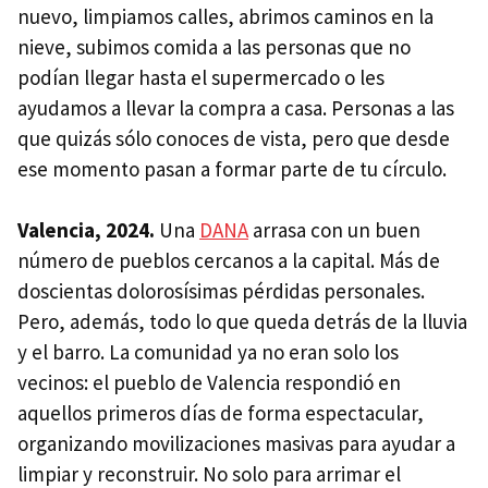
nuevo, limpiamos calles, abrimos caminos en la
nieve, subimos comida a las personas que no
podían llegar hasta el supermercado o les
ayudamos a llevar la compra a casa. Personas a las
que quizás sólo conoces de vista, pero que desde
ese momento pasan a formar parte de tu círculo.
Valencia, 2024.
Una
DANA
arrasa con un buen
número de pueblos cercanos a la capital. Más de
doscientas dolorosísimas pérdidas personales.
Pero, además, todo lo que queda detrás de la lluvia
y el barro. La comunidad ya no eran solo los
vecinos: el pueblo de Valencia respondió en
aquellos primeros días de forma espectacular,
organizando movilizaciones masivas para ayudar a
limpiar y reconstruir. No solo para arrimar el