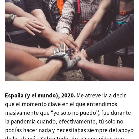
España (y el mundo), 2020.
Me atrevería a decir
que el momento clave en el que entendimos
masivamente que “yo solo no puedo”, fue durante
la pandemia cuando, efectivamente, tú solo no
podías hacer nada y necesitabas siempre del apoyo
de los demás. Sobre todo, de la comunidad que