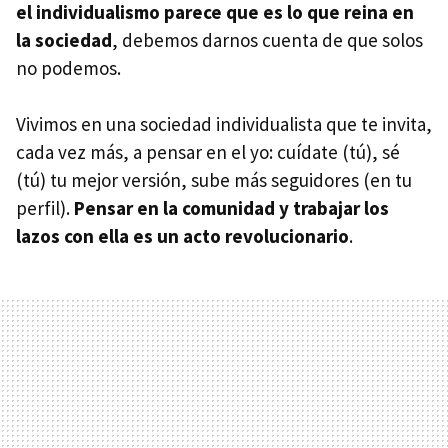
el individualismo parece que es lo que reina en
la sociedad
, debemos darnos cuenta de que solos
no podemos.
Vivimos en una sociedad individualista que te invita,
cada vez más, a pensar en el yo: cuídate (tú), sé
(tú) tu mejor versión, sube más seguidores (en tu
perfil).
Pensar en la comunidad y trabajar los
lazos con ella es un acto revolucionario
.