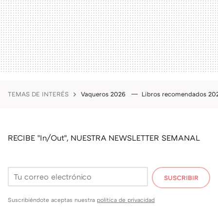
TEMAS DE INTERÉS
Vaqueros 2026
Libros recomendados 2
RECIBE "In/Out", NUESTRA NEWSLETTER SEMANAL
SUSCRIBIR
Suscribiéndote aceptas nuestra
política de privacidad