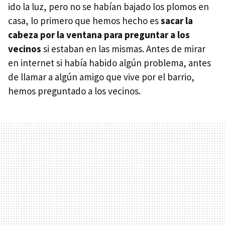
ido la luz, pero no se habían bajado los plomos en
casa, lo primero que hemos hecho es
sacar la
cabeza por la ventana para preguntar a los
vecinos
si estaban en las mismas. Antes de mirar
en internet si había habido algún problema, antes
de llamar a algún amigo que vive por el barrio,
hemos preguntado a los vecinos.