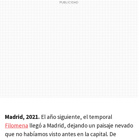
Madrid, 2021.
El año siguiente, el temporal
Filomena
llegó a Madrid, dejando un paisaje nevado
que no habíamos visto antes en la capital. De