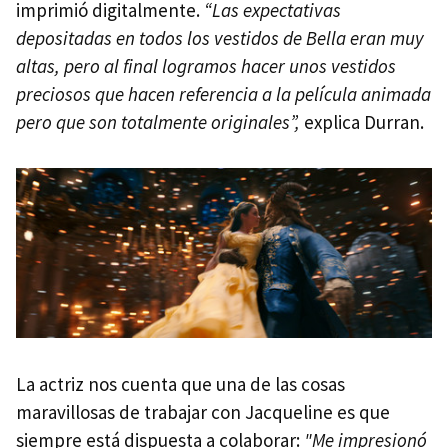
imprimió digitalmente.
“Las expectativas
depositadas en todos los vestidos de Bella eran muy
altas, pero al final logramos hacer unos vestidos
preciosos que hacen referencia a la película animada
pero que son totalmente originales”,
explica Durran.
La actriz nos cuenta que una de las cosas
maravillosas de trabajar con Jacqueline es que
siempre está dispuesta a colaborar:
"Me impresionó