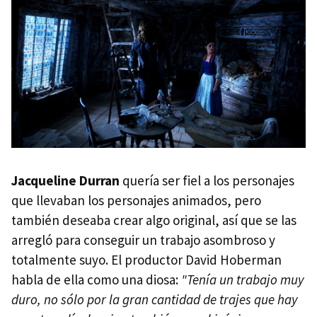
Jacqueline Durran
quería ser fiel a los personajes
que llevaban los personajes animados, pero
también deseaba crear algo original, así que se las
arregló para conseguir un trabajo asombroso y
totalmente suyo. El productor David Hoberman
habla de ella como una diosa:
"Tenía un trabajo muy
duro, no sólo por la gran cantidad de trajes que hay