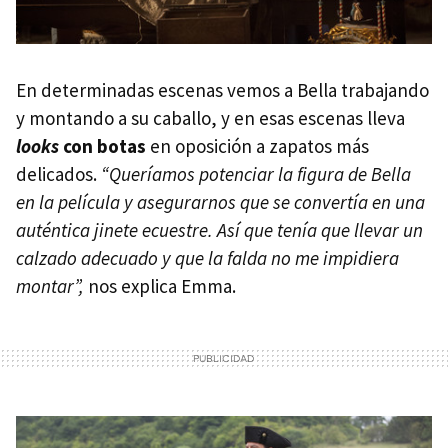
En determinadas escenas vemos a Bella trabajando
y montando a su caballo, y en esas escenas lleva
looks
con botas
en oposición a zapatos más
delicados.
“Queríamos potenciar la figura de Bella
en la película y asegurarnos que se convertía en una
auténtica jinete ecuestre. Así que tenía que llevar un
calzado adecuado y que la falda no me impidiera
montar”,
nos explica Emma.