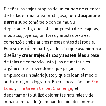
Diseñar los trajes propios de un mundo de cuentos
de hadas es una tarea prodigiosa, pero
Jacqueline
Durran
supo tomárselo con calma. Su
departamento, que está compuesto de encajeras,
modistas, joyeros, pintores y artistas textiles,
comenzó a trabajar tres meses antes del rodaje.
Esto se debió, en parte, al desafío que asumieron al
diseñar y
crear trajes éticos y sostenibles
a base
de telas de comercio justo (uso de materiales
orgánicos de proveedores que pagan a sus
empleados un salario justo y que cuidan el medio
ambiente), y lo lograron. En colaboración con
Eco
Edad
y
The Green Carpet Challenge
, el
departamento utilizó colorantes naturales y de
impacto reducido (eliminando cuidadosamente