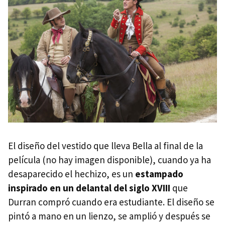
El diseño del vestido que lleva Bella al final de la
película (no hay imagen disponible), cuando ya ha
desaparecido el hechizo, es un
estampado
inspirado en un delantal del siglo XVIII
que
Durran compró cuando era estudiante. El diseño se
pintó a mano en un lienzo, se amplió y después se