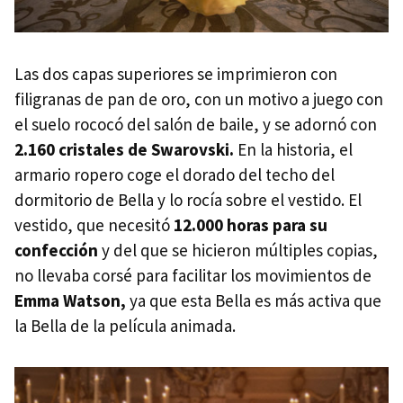
Las dos capas superiores se imprimieron con
filigranas de pan de oro, con un motivo a juego con
el suelo rococó del salón de baile, y se adornó con
2.160 cristales de Swarovski.
En la historia, el
armario ropero coge el dorado del techo del
dormitorio de Bella y lo rocía sobre el vestido. El
vestido, que necesitó
12.000 horas para su
confección
y del que se hicieron múltiples copias,
no llevaba corsé para facilitar los movimientos de
Emma Watson,
ya que esta Bella es más activa que
la Bella de la película animada.