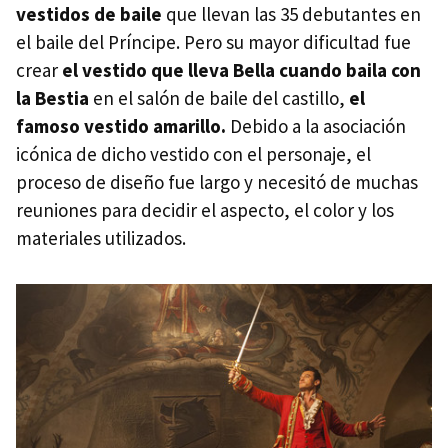
vestidos de baile
que llevan las 35 debutantes en
el baile del Príncipe. Pero su mayor dificultad fue
crear
el vestido que lleva Bella cuando baila con
la Bestia
en el salón de baile del castillo,
el
famoso vestido amarillo.
Debido a la asociación
icónica de dicho vestido con el personaje, el
proceso de diseño fue largo y necesitó de muchas
reuniones para decidir el aspecto, el color y los
materiales utilizados.