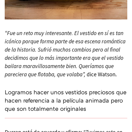
“Fue un reto muy interesante. El vestido en sí es tan
icónico porque forma parte de esa escena romántica
de la historia. Sufrió muchos cambios pero al final
decidimos que lo más importante era que el vestido
bailara maravillosamente bien. Queríamos que
pareciera que flotaba, que volaba”,
dice Watson.
Logramos hacer unos vestidos preciosos que
hacen referencia a la película animada pero
que son totalmente originales