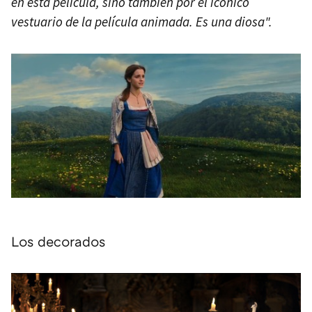
en esta película, sino también por el icónico
vestuario de la película animada. Es una diosa".
Los decorados