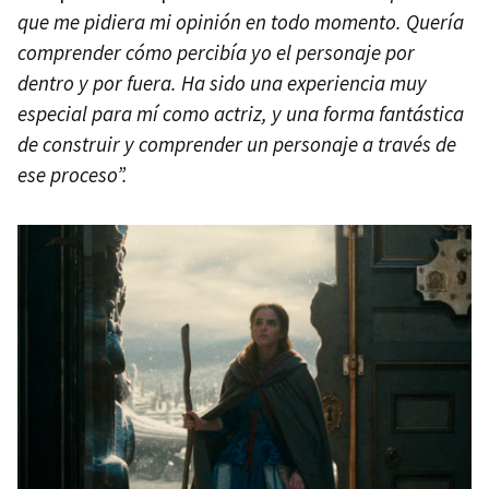
que me pidiera mi opinión en todo momento. Quería
comprender cómo percibía yo el personaje por
dentro y por fuera. Ha sido una experiencia muy
especial para mí como actriz, y una forma fantástica
de construir y comprender un personaje a través de
ese proceso”.