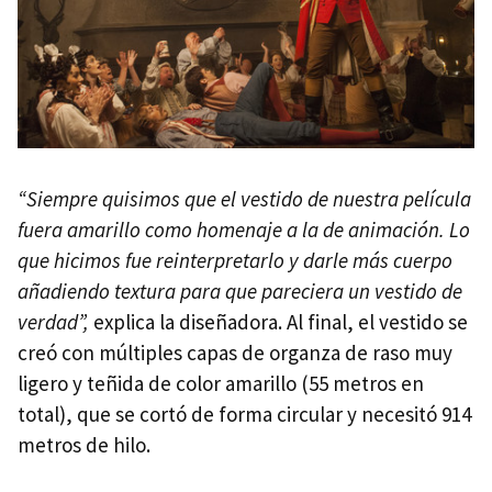
“Siempre quisimos que el vestido de nuestra película
fuera amarillo como homenaje a la de animación. Lo
que hicimos fue reinterpretarlo y darle más cuerpo
añadiendo textura para que pareciera un vestido de
verdad”,
explica la diseñadora. Al final, el vestido se
creó con múltiples capas de organza de raso muy
ligero y teñida de color amarillo (55 metros en
total), que se cortó de forma circular y necesitó 914
metros de hilo.