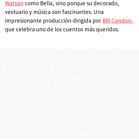
Watson
como Bella, sino porque su decorado,
vestuario y música son fascinantes. Una
impresionante producción dirigida por
Bill Condon,
que celebra uno de los cuentos más queridos.