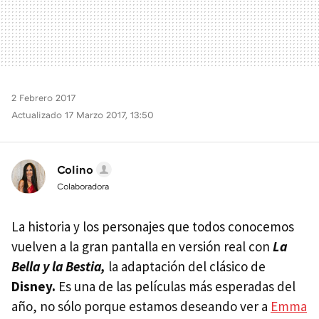
2 Febrero 2017
Actualizado 17 Marzo 2017, 13:50
Colino
Colaboradora
La historia y los personajes que todos conocemos
vuelven a la gran pantalla en versión real con
La
Bella y la Bestia,
la adaptación del clásico de
Disney.
Es una de las películas más esperadas del
año, no sólo porque estamos deseando ver a
Emma