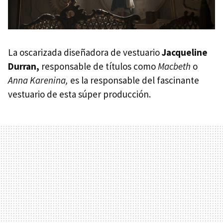
La oscarizada diseñadora de vestuario
Jacqueline
Durran,
responsable de títulos como
Macbeth
o
Anna Karenina,
es la responsable del fascinante
vestuario de esta súper producción.