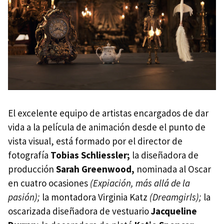
El excelente equipo de artistas encargados de dar
vida a la película de animación desde el punto de
vista visual, está formado por el director de
fotografía
Tobias Schliessler;
la diseñadora de
producción
Sarah Greenwood,
nominada al Oscar
en cuatro ocasiones
(Expiación, más allá de la
pasión);
la montadora Virginia Katz
(Dreamgirls);
la
oscarizada diseñadora de vestuario
Jacqueline