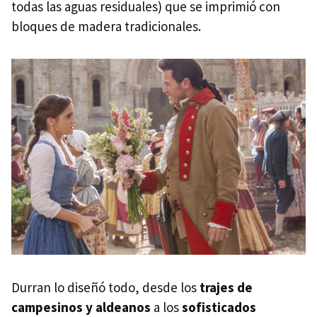
todas las aguas residuales) que se imprimió con
bloques de madera tradicionales.
Durran lo diseñó todo, desde los
trajes de
campesinos y aldeanos
a los
sofisticados