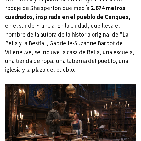
rodaje de Shepperton que medía
2.674 metros
cuadrados, inspirado en el pueblo de Conques,
en el sur de Francia. En la ciudad, que lleva el
nombre de la autora de la historia original de "La
Bella y la Bestia", Gabrielle-Suzanne Barbot de
Villeneuve, se incluye la casa de Bella, una escuela,
una tienda de ropa, una taberna del pueblo, una
iglesia y la plaza del pueblo.