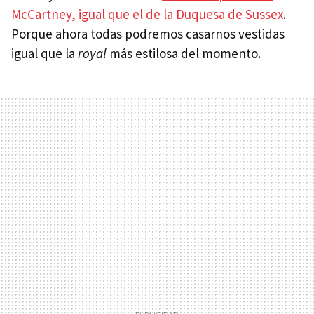
McCartney, igual que el de la Duquesa de Sussex
.
Porque ahora todas podremos casarnos vestidas
igual que la
royal
más estilosa del momento.