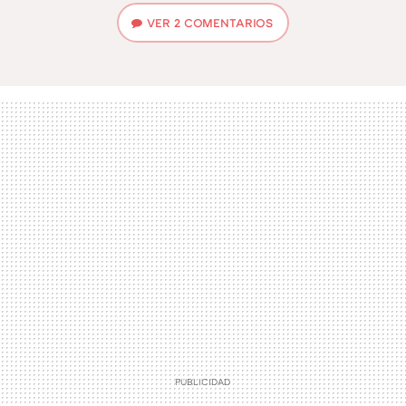
VER
2 COMENTARIOS