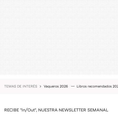
TEMAS DE INTERÉS
Vaqueros 2026
Libros recomendados 2
RECIBE "In/Out", NUESTRA NEWSLETTER SEMANAL