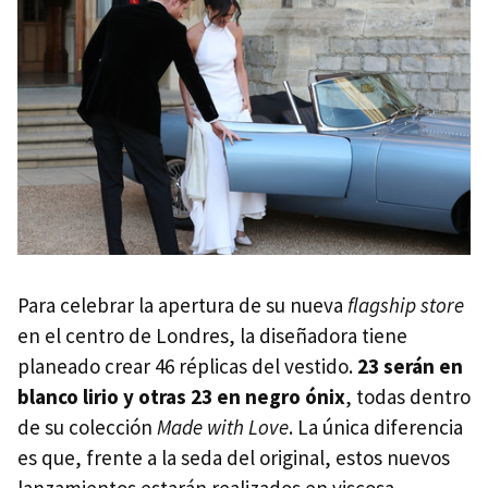
Para celebrar la apertura de su nueva
flagship store
en el centro de Londres, la diseñadora tiene
planeado crear 46 réplicas del vestido.
23 serán en
blanco lirio y otras 23 en negro ónix
, todas dentro
de su colección
Made with Love
. La única diferencia
es que, frente a la seda del original, estos nuevos
lanzamientos estarán realizados en viscosa