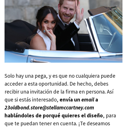
Solo hay una pega, y es que no cualquiera puede
acceder a esta oportunidad. De hecho, debes
recibir una invitación de la firma en persona. Así
que si estás interesado,
envía un
email
a
23oldbond.store@stellamccartney.com
hablándoles de porqué quieres el diseño
, para
que te puedan tener en cuenta. ¡Te deseamos