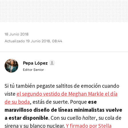
18 Junio 2018
Actualizado 19 Junio 2018, 08:44
Pepa López
Editor Senior
Si tú también pegaste saltitos de emoción cuando
viste
el segundo vestido de Meghan Markle el día
de su boda
, estás de suerte. Porque
ese
maravilloso diseño de líneas minimalistas vuelve
a estar disponible
. Con su cuello
halter
, su cola de
sirena y su blanco nuclear.
Y firmado por Stella