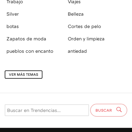
Trabajo
Viajes
Silver
Belleza
botas
Cortes de pelo
Zapatos de moda
Orden y limpieza
pueblos con encanto
antiedad
VER MÁS TEMAS
BUSCAR