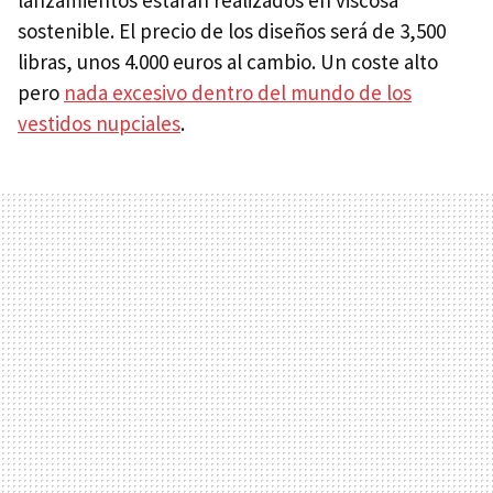
sostenible. El precio de los diseños será de 3,500
libras, unos 4.000 euros al cambio. Un coste alto
pero
nada excesivo dentro del mundo de los
vestidos nupciales
.