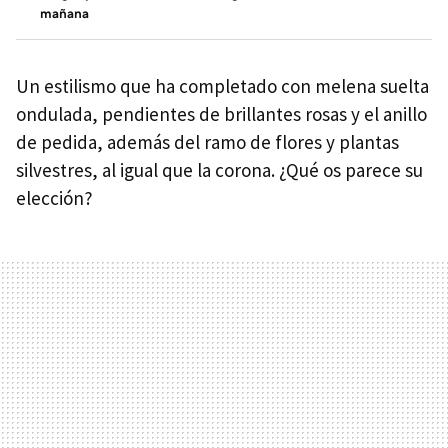
mañana
Un estilismo que ha completado con melena suelta
ondulada, pendientes de brillantes rosas y el anillo
de pedida, además del ramo de flores y plantas
silvestres, al igual que la corona. ¿Qué os parece su
elección?