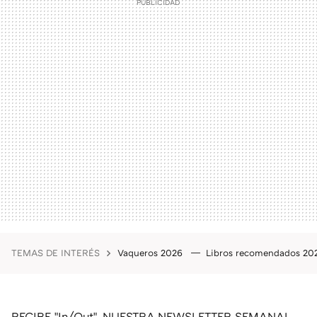
TEMAS DE INTERÉS
Vaqueros 2026
Libros recomendados 2
RECIBE "In/Out", NUESTRA NEWSLETTER SEMANAL