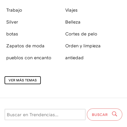
Trabajo
Viajes
Silver
Belleza
botas
Cortes de pelo
Zapatos de moda
Orden y limpieza
pueblos con encanto
antiedad
VER MÁS TEMAS
BUSCAR