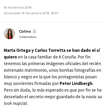
16 Noviembre 2018
Actualizado 16 Noviembre 2018, 18:07
Colino
Colaboradora
Marta Ortega y Carlos Torretta se han dado el sí
quiero
en la casa familiar de A Coruña. Por fin
tenemos las primeras imágenes oficiales del recién
estrenado matrimonio, unos bonitas fotografías en
blanco y negro en la que los protagonistas posan
muy sonrientes firmadas por
Peter Lindbergh
.
Pero sin duda, lo más esperado es que por fin se ha
desvelado el secreto mejor guardado de la novia: su
look
nupcial.