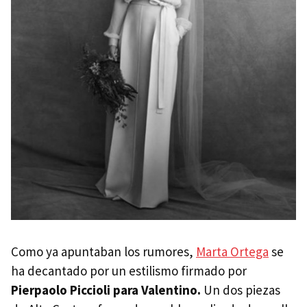
Como ya apuntaban los rumores,
Marta Ortega
se
ha decantado por un estilismo firmado por
Pierpaolo Piccioli para
Valentino.
Un dos piezas