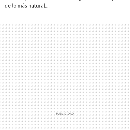
de lo más natural....