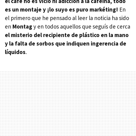
el café no es vicio ni adicción a la cafeína, todo
es un montaje y ¡lo suyo es puro markéting!
En
el primero que he pensado al leer la noticia ha sido
en
Montag
y en todos aquellos que seguís de cerca
el misterio del recipiente de plástico en la mano
y la falta de sorbos que indiquen ingerencia de
líquidos
.