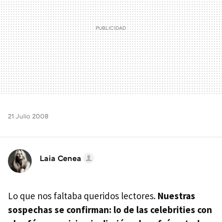
21 Julio 2008
Laia Cenea
Lo que nos faltaba queridos lectores.
Nuestras
sospechas se confirman: lo de las celebrities con