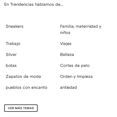
En Trendencias hablamos de...
Sneakers
Familia, maternidad y
niños
Trabajo
Viajes
Silver
Belleza
botas
Cortes de pelo
Zapatos de moda
Orden y limpieza
pueblos con encanto
antiedad
VER MÁS TEMAS