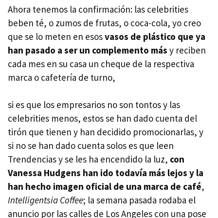
Ahora tenemos la confirmación: las celebrities
beben té, o zumos de frutas, o coca-cola, yo creo
que se lo meten en esos
vasos de plástico que ya
han pasado a ser un complemento más
y reciben
cada mes en su casa un cheque de la respectiva
marca o cafetería de turno,
si es que los empresarios no son tontos y las
celebrities menos, estos se han dado cuenta del
tirón que tienen y han decidido promocionarlas, y
si no se han dado cuenta solos es que leen
Trendencias y se les ha encendido la luz,
con
Vanessa Hudgens han ido todavía más lejos y la
han hecho imagen oficial de una marca de café
,
Intelligentsia Coffee
; la semana pasada rodaba el
anuncio por las calles de Los Angeles con una pose