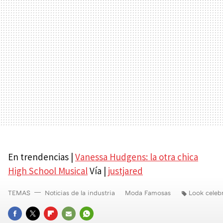
En trendencias |
Vanessa Hudgens: la otra chica
High School Musical
Vía |
justjared
TEMAS
Noticias de la industria
Moda Famosas
Look celebr