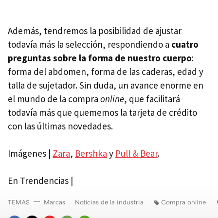
Además, tendremos la posibilidad de ajustar
todavía más la selección, respondiendo a
cuatro
preguntas sobre la forma de nuestro cuerpo
:
forma del abdomen, forma de las caderas, edad y
talla de sujetador. Sin duda, un avance enorme en
el mundo de la compra
online
, que facilitará
todavía más que quememos la tarjeta de crédito
con las últimas novedades.
Imágenes |
Zara
,
Bershka
y
Pull & Bear
.
En Trendencias |
TEMAS
Marcas
Noticias de la industria
Compra online