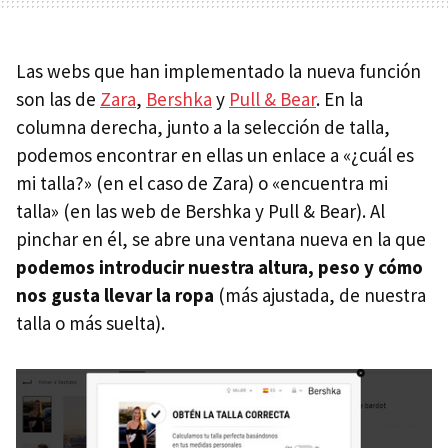
Las webs que han implementado la nueva función
son las de
Zara
,
Bershka
y
Pull & Bear
. En la
columna derecha, junto a la selección de talla,
podemos encontrar en ellas un enlace a «¿cuál es
mi talla?» (en el caso de Zara) o «encuentra mi
talla» (en las web de Bershka y Pull & Bear). Al
pinchar en él, se abre una ventana nueva en la que
podemos introducir nuestra altura, peso y cómo
nos gusta llevar la ropa
(más ajustada, de nuestra
talla o más suelta).