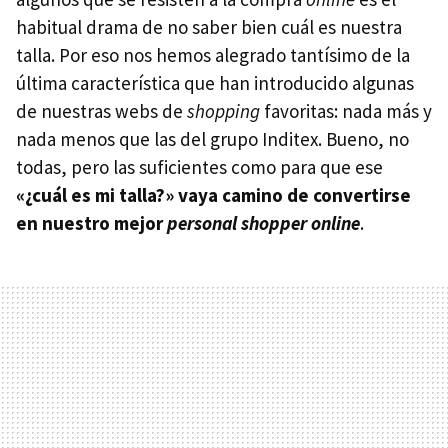
habitual drama de no saber bien cuál es nuestra
talla. Por eso nos hemos alegrado tantísimo de la
última característica que han introducido algunas
de nuestras webs de
shopping
favoritas: nada más y
nada menos que las del grupo Inditex. Bueno, no
todas, pero las suficientes como para que ese
«¿cuál es mi talla?» vaya camino de convertirse
en nuestro mejor
personal shopper online
.