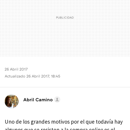
26 Abril 2017
Actualizado 26 Abril 2017, 18:45
Abril Camino
Uno de los grandes motivos por el que todavía hay
algunos que se resisten a la compra
online
es el