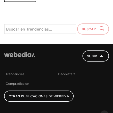
BUSCAR
SUBIR
Trendencias
Decoesfera
Compradiccion
OTRAS PUBLICACIONES DE WEBEDIA