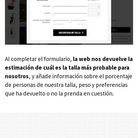
Al completar el formulario,
la web nos devuelve la
estimación de cuál es la talla más probable para
nosotros
, y añade información sobre el porcentaje
de personas de nuestra talla, peso y preferencias
que ha devuelto o no la prenda en cuestión.