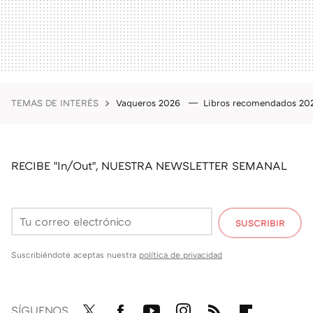
TEMAS DE INTERÉS
Vaqueros 2026
Libros recomendados 2
RECIBE "In/Out", NUESTRA NEWSLETTER SEMANAL
SUSCRIBIR
Suscribiéndote aceptas nuestra
política de privacidad
SÍGUENOS