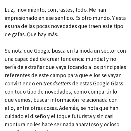
Luz, movimiento, contrastes, todo. Me han
impresionado en ese sentido. Es otro mundo. Y esta
es una de las pocas novedades que traen este tipo
de gafas. Que hay más.
Se nota que Google busca en la moda un sector con
una capacidad de crear tendencia mundial y no
sería de extrañar que vaya tocando a los principales
referentes de este campo para que ellos se vayan
convirtiendo en
trendsetters
de estas Google Glass
con todo tipo de novedades, como compartir lo
que vemos, buscar información relacionada con
ello, entre otras cosas. Además, se nota que han
cuidado el diseño y el toque futurista y sin casi
montura no les hace ser nada aparatoso y odioso