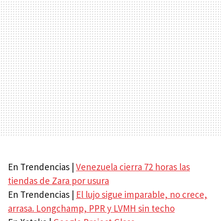
En Trendencias |
Venezuela cierra 72 horas las
tiendas de Zara por usura
En Trendencias |
El lujo sigue imparable, no crece,
arrasa. Longchamp,
PPR
y
LVMH
sin techo