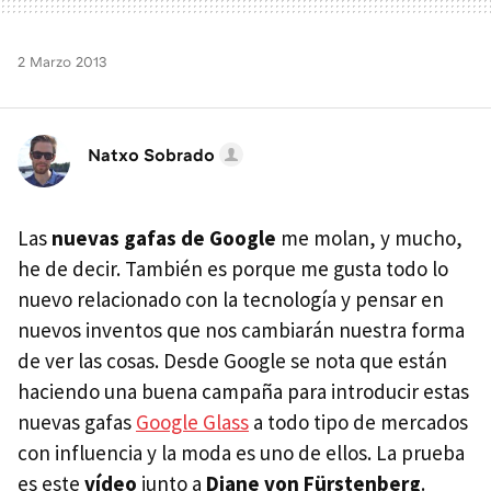
2 Marzo 2013
Natxo Sobrado
Las
nuevas gafas de Google
me molan, y mucho,
he de decir. También es porque me gusta todo lo
nuevo relacionado con la tecnología y pensar en
nuevos inventos que nos cambiarán nuestra forma
de ver las cosas. Desde Google se nota que están
haciendo una buena campaña para introducir estas
nuevas gafas
Google Glass
a todo tipo de mercados
con influencia y la moda es uno de ellos. La prueba
es este
vídeo
junto a
Diane von Fürstenberg
.