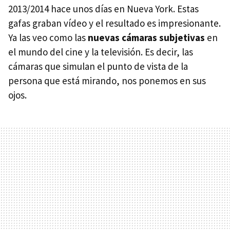
2013/2014 hace unos días en Nueva York. Estas
gafas graban vídeo y el resultado es impresionante.
Ya las veo como las
nuevas cámaras subjetivas
en
el mundo del cine y la televisión. Es decir, las
cámaras que simulan el punto de vista de la
persona que está mirando, nos ponemos en sus
ojos.