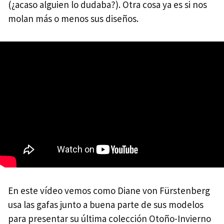
(¿acaso alguien lo dudaba?). Otra cosa ya es si nos
molan más o menos sus diseños.
En este vídeo vemos como Diane von Fürstenberg
usa las gafas junto a buena parte de sus modelos
para presentar su última colección Otoño-Invierno