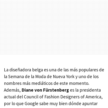
La diseñadora belga es una de las más populares de
la Semana de la Moda de Nueva York y uno de los
nombres más mediáticos de este momento.
Además,
Diane von Fürstenberg
es la presidenta
actual del Council of Fashion Designers of America,
por lo que Google sabe muy bien dónde apuntar