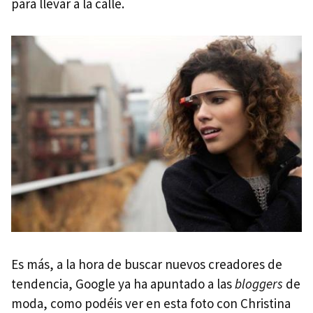
para llevar a la calle.
Es más, a la hora de buscar nuevos creadores de
tendencia, Google ya ha apuntado a las
bloggers
de
moda, como podéis ver en esta foto con Christina