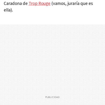
Caradona de
Trop Rouge
(vamos, juraría que es
ella).