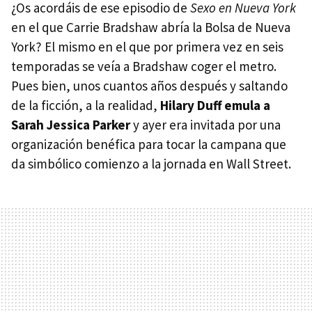
¿Os acordáis de ese episodio de
Sexo en Nueva York
en el que Carrie Bradshaw abría la Bolsa de Nueva
York? El mismo en el que por primera vez en seis
temporadas se veía a Bradshaw coger el metro.
Pues bien, unos cuantos años después y saltando
de la ficción, a la realidad,
Hilary Duff emula a
Sarah Jessica Parker
y ayer era invitada por una
organización benéfica para tocar la campana que
da simbólico comienzo a la jornada en Wall Street.