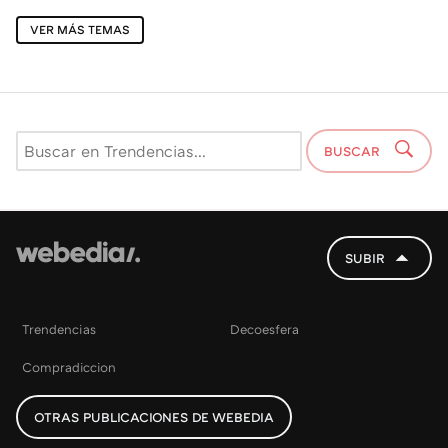
VER MÁS TEMAS
BUSCAR
SUBIR
Trendencias
Decoesfera
Compradiccion
OTRAS PUBLICACIONES DE WEBEDIA