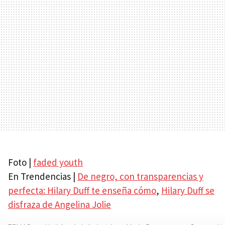
Foto |
faded youth
En Trendencias |
De negro, con transparencias y
perfecta: Hilary Duff te enseña cómo
,
Hilary Duff se
disfraza de Angelina Jolie