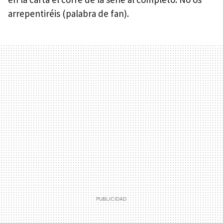
arrepentiréis (palabra de fan).