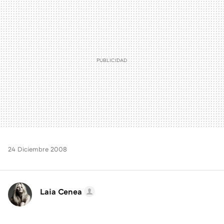
MAIL
24 Diciembre 2008
Laia Cenea