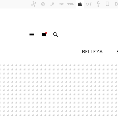
BELLEZA
MENÚ
NUEVO
BUSCAR