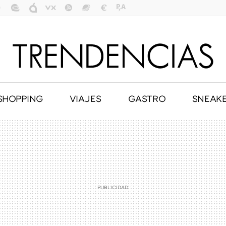
SHOPPING
VIAJES
GASTRO
SNEAK