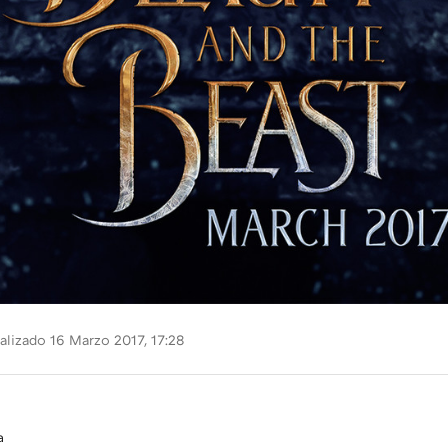
alizado 16 Marzo 2017, 17:28
a