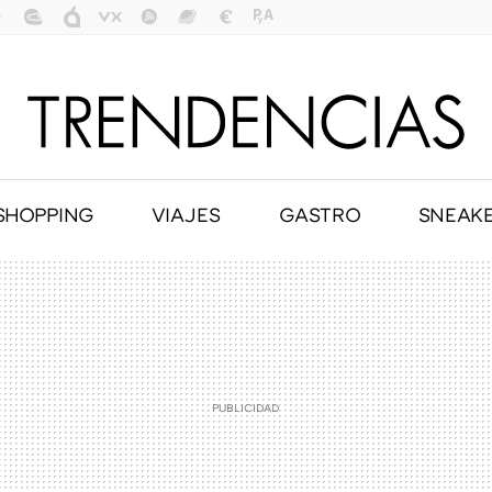
SHOPPING
VIAJES
GASTRO
SNEAK