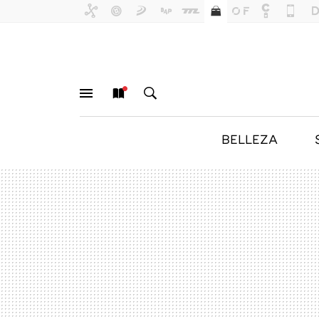
BELLEZA
MENÚ
NUEVO
BUSCAR