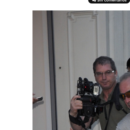
Sin comentarios