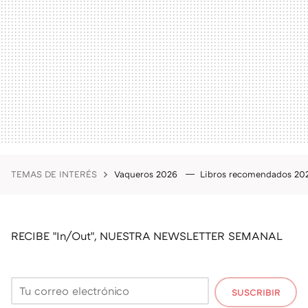
TEMAS DE INTERÉS
Vaqueros 2026
Libros recomendados 2
RECIBE "In/Out", NUESTRA NEWSLETTER SEMANAL
SUSCRIBIR