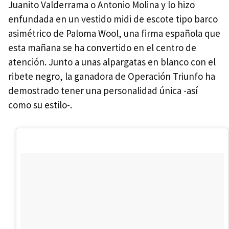
Juanito Valderrama o Antonio Molina y lo hizo
enfundada en un vestido midi de escote tipo barco
asimétrico de Paloma Wool, una firma española que
esta mañana se ha convertido en el centro de
atención. Junto a unas alpargatas en blanco con el
ribete negro, la ganadora de Operación Triunfo ha
demostrado tener una personalidad única -así
como su estilo-.