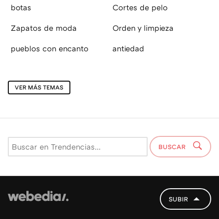
botas
Cortes de pelo
Zapatos de moda
Orden y limpieza
pueblos con encanto
antiedad
VER MÁS TEMAS
BUSCAR
SUBIR