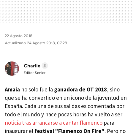
22 Agosto 2018
Actualizado 24 Agosto 2018, 07:28
Charlie
Editor Senior
Amaia
no solo fue la
ganadora de OT 2018
, sino
que se ha convertido en un icono de la juventud en
España. Cada una de sus salidas es comentada por
todo el mundo y hace pocas horas ha vuelto a ser
noticia tras arrancarse a cantar flamenco
para
inaugurar el
festival "Flamenco On Fire"
. Pero no