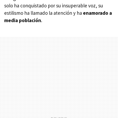
solo ha conquistado por su insuperable voz, su
estilismo ha llamado la atención y ha
enamorado a
media población
.