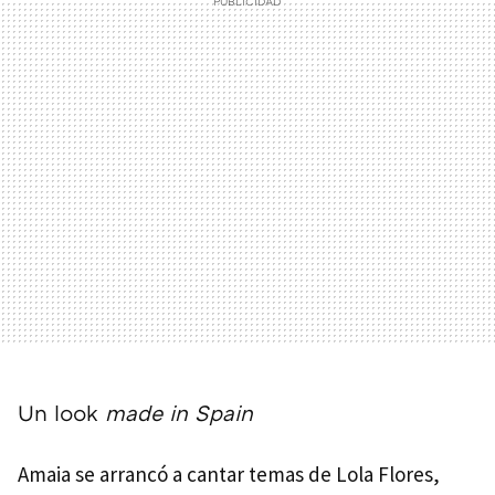
Un look
made in Spain
Amaia se arrancó a cantar temas de Lola Flores,