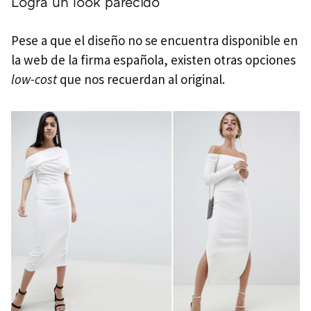
Logra un look parecido
Pese a que el diseño no se encuentra disponible en
la web de la firma española, existen otras opciones
low-cost
que nos recuerdan al original.