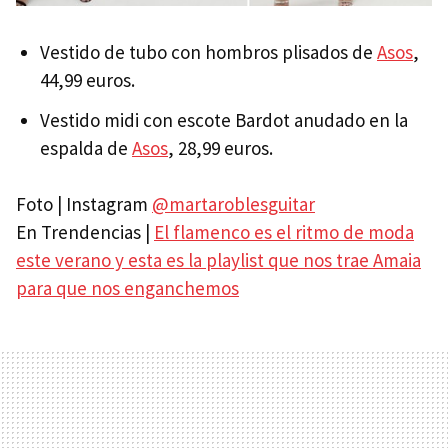
Vestido de tubo con hombros plisados de
Asos
,
44,99 euros.
Vestido midi con escote Bardot anudado en la
espalda de
Asos
, 28,99 euros.
Foto | Instagram
@martaroblesguitar
En Trendencias |
El flamenco es el ritmo de moda
este verano y esta es la playlist que nos trae Amaia
para que nos enganchemos