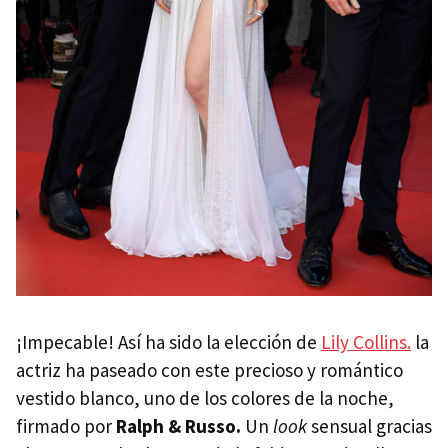
¡Impecable! Así ha sido la elección de
Lily Collins.
la
actriz ha paseado con este precioso y romántico
vestido blanco, uno de los colores de la noche,
firmado por
Ralph & Russo.
Un
look
sensual gracias