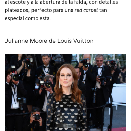
al escote y a la abertura de la falda, con detalles
plateados, perfecto para una
red carpet
tan
especial como esta.
Julianne Moore de Louis Vuitton