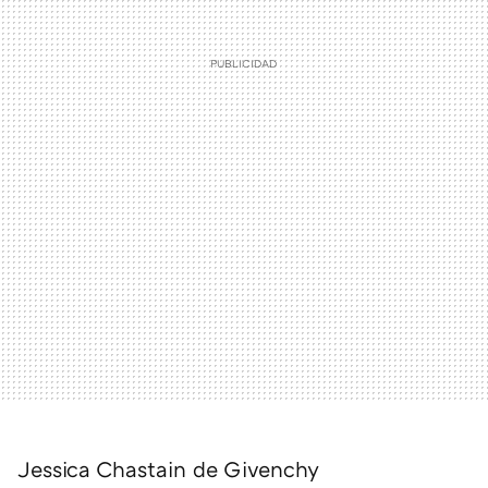
Jessica Chastain de Givenchy