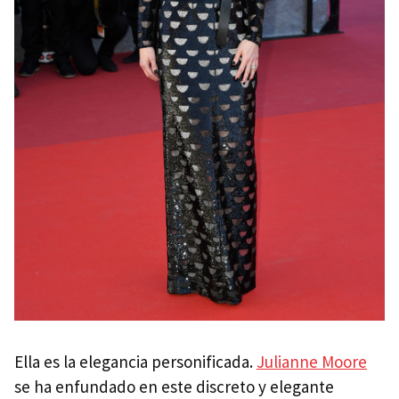
Ella es la elegancia personificada.
Julianne Moore
se ha enfundado en este discreto y elegante