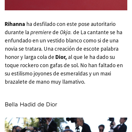
Rihanna
ha desfilado con este pose autoritario
durante la
premiere
de
Okja.
de La cantante se ha
enfundado en un vestido blanco como si de una
novia se tratara. Una creación de escote palabra
honor y larga cola de
Dior,
al que le ha dado su
toque rockero con gafas de sol. No han faltado en
su estilismo joyones de esmeraldas y un maxi
brazalete de mano muy llamativo.
Bella Hadid de Dior