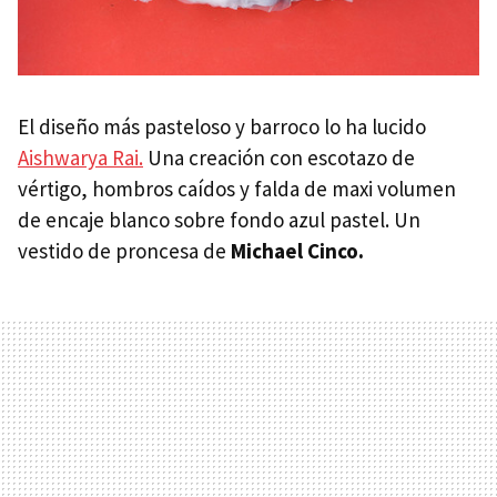
El diseño más pasteloso y barroco lo ha lucido
Aishwarya Rai.
Una creación con escotazo de
vértigo, hombros caídos y falda de maxi volumen
de encaje blanco sobre fondo azul pastel. Un
vestido de proncesa de
Michael Cinco.