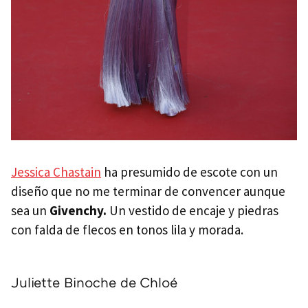
Jessica Chastain
ha presumido de escote con un
diseño que no me terminar de convencer aunque
sea un
Givenchy.
Un vestido de encaje y piedras
con falda de flecos en tonos lila y morada.
Juliette Binoche de Chloé