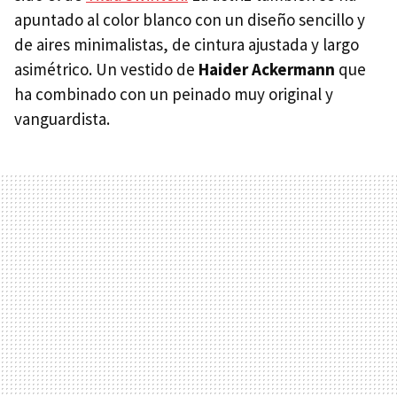
apuntado al color blanco con un diseño sencillo y
de aires minimalistas, de cintura ajustada y largo
asimétrico. Un vestido de
Haider Ackermann
que
ha combinado con un peinado muy original y
vanguardista.