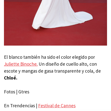
El blanco también ha sido el color elegido por
Juliette Binoche.
Un diseño de cuello alto, con
escote y mangas de gasa transparente y cola, de
Chloé.
Fotos | Gtres
En Trendencias |
Festival de Cannes