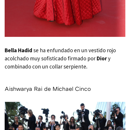
Bella Hadid
se ha enfundado en un vestido rojo
acolchado muy sofisticado firmado por
Dior
y
combinado con un collar serpiente.
Aishwarya Rai de Michael Cinco