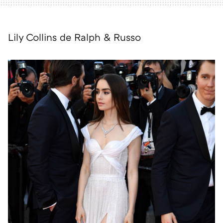
Lily Collins de Ralph & Russo