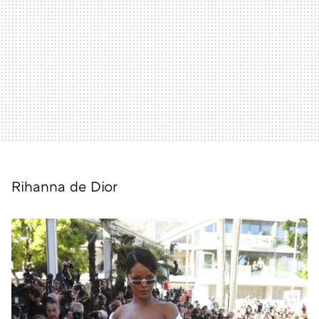
Rihanna de Dior