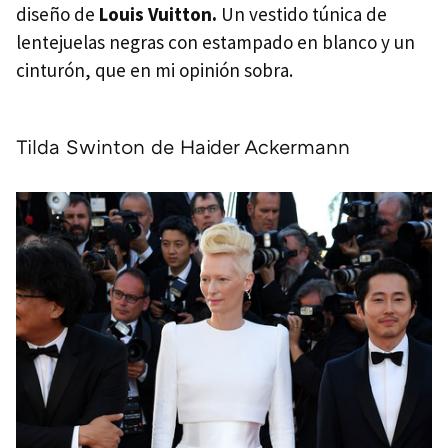
diseño de
Louis Vuitton.
Un vestido túnica de
lentejuelas negras con estampado en blanco y un
cinturón, que en mi opinión sobra.
Tilda Swinton de Haider Ackermann