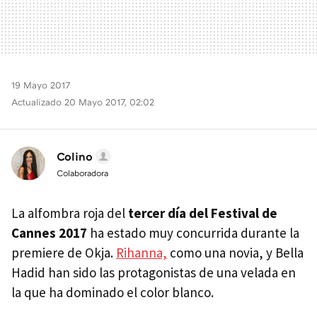
19 Mayo 2017
Actualizado 20 Mayo 2017, 02:02
Colino
Colaboradora
La alfombra roja del
tercer día del Festival de
Cannes 2017
ha estado muy concurrida durante la
premiere de Okja.
Rihanna,
como una novia, y Bella
Hadid han sido las protagonistas de una velada en
la que ha dominado el color blanco.