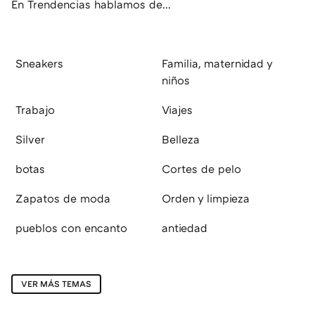
En Trendencias hablamos de...
Sneakers
Familia, maternidad y
niños
Trabajo
Viajes
Silver
Belleza
botas
Cortes de pelo
Zapatos de moda
Orden y limpieza
pueblos con encanto
antiedad
VER MÁS TEMAS