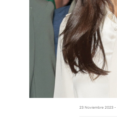
23 Noviembre 2023