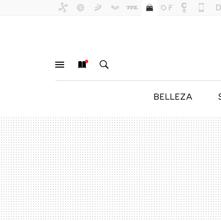
BELLEZA
MENÚ
NUEVO
BUSCAR