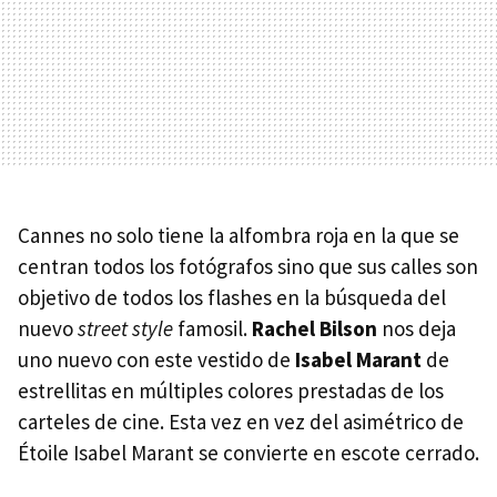
Cannes no solo tiene la alfombra roja en la que se
centran todos los fotógrafos sino que sus calles son
objetivo de todos los flashes en la búsqueda del
nuevo
street style
famosil.
Rachel Bilson
nos deja
uno nuevo con este vestido de
Isabel Marant
de
estrellitas en múltiples colores prestadas de los
carteles de cine. Esta vez en vez del asimétrico de
Étoile Isabel Marant se convierte en escote cerrado.