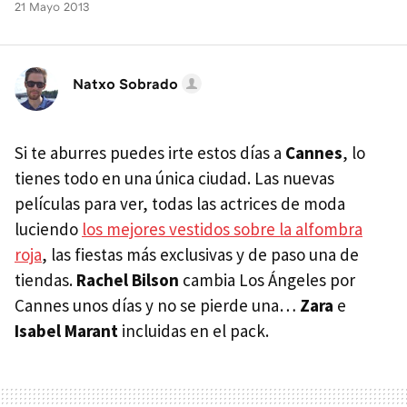
21 Mayo 2013
Natxo Sobrado
Si te aburres puedes irte estos días a
Cannes
, lo
tienes todo en una única ciudad. Las nuevas
películas para ver, todas las actrices de moda
luciendo
los mejores vestidos sobre la alfombra
roja
, las fiestas más exclusivas y de paso una de
tiendas.
Rachel Bilson
cambia Los Ángeles por
Cannes unos días y no se pierde una…
Zara
e
Isabel Marant
incluidas en el pack.