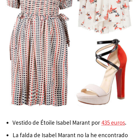
Vestido de Étoile Isabel Marant por
435 euros
.
La falda de Isabel Marant no la he encontrado