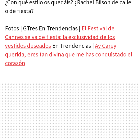
¿Con qué estilo os quedáis? ¿Rachel Bilson de calle
o de fiesta?
Fotos | GTres En Trendencias |
El Festival de
Cannes se va de fiesta: la exclusividad de los
vestidos deseados
En Trendencias |
Ay Carey
querida, eres tan divina que me has conquistado el
corazón