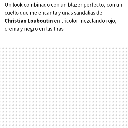
Un look combinado con un blazer perfecto, con un
cuello que me encanta y unas sandalias de
Christian Louboutin
en tricolor mezclando rojo,
crema y negro en las tiras.