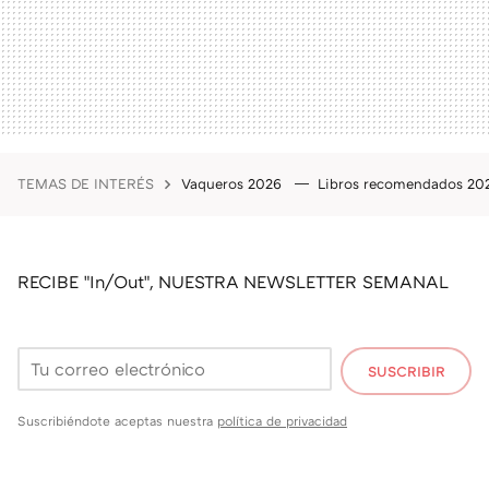
TEMAS DE INTERÉS
Vaqueros 2026
Libros recomendados 2
RECIBE "In/Out", NUESTRA NEWSLETTER SEMANAL
SUSCRIBIR
Suscribiéndote aceptas nuestra
política de privacidad