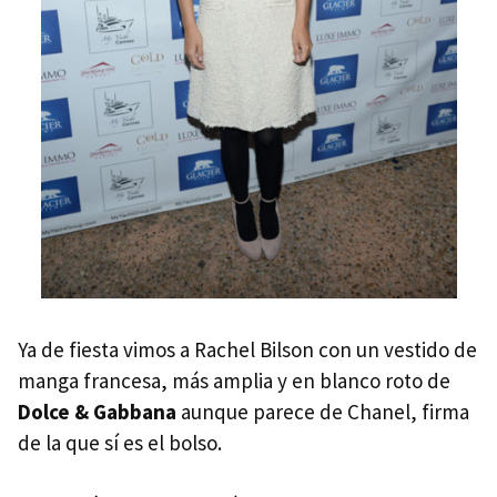
Ya de fiesta vimos a Rachel Bilson con un vestido de
manga francesa, más amplia y en blanco roto de
Dolce & Gabbana
aunque parece de Chanel, firma
de la que sí es el bolso.