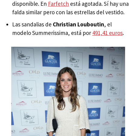
disponible. En
Farfetch
está agotada. Sí hay una
falda similar pero con las estrellas del vestido.
Las sandalias de
Christian Louboutin
, el
modelo Summerissima, está por
491,41 euros
.