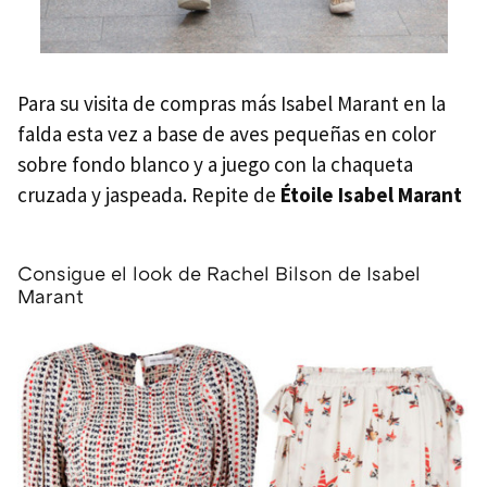
Para su visita de compras más Isabel Marant en la
falda esta vez a base de aves pequeñas en color
sobre fondo blanco y a juego con la chaqueta
cruzada y jaspeada. Repite de
Étoile Isabel Marant
Consigue el look de Rachel Bilson de Isabel
Marant