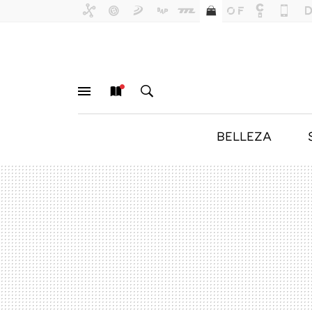
BELLEZA
MENÚ
NUEVO
BUSCAR