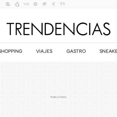
SHOPPING
VIAJES
GASTRO
SNEAK