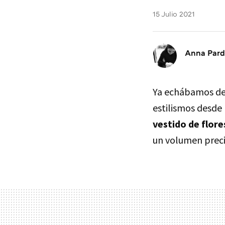
15 Julio 2021
Anna Par
Ya echábamos de
estilismos desde 
vestido de flore
un volumen preci