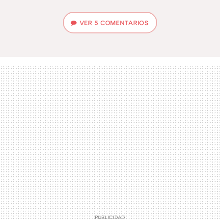
VER
5 COMENTARIOS