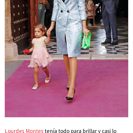
Lourdes Montes
tenía todo para brillar y casi lo