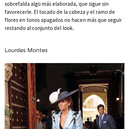
sobrefalda algo más elaborada, que sigue sin
favorecerle. El tocado de la cabeza y el ramo de
flores en tonos apagados no hacen más que seguir
restando al conjunto del look.
Lourdes Montes