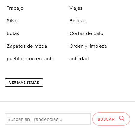
Trabajo
Viajes
Silver
Belleza
botas
Cortes de pelo
Zapatos de moda
Orden y limpieza
pueblos con encanto
antiedad
VER MÁS TEMAS
BUSCAR