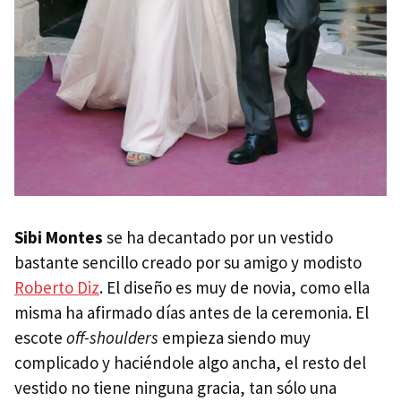
Sibi Montes
se ha decantado por un vestido
bastante sencillo creado por su amigo y modisto
Roberto Diz
. El diseño es muy de novia, como ella
misma ha afirmado días antes de la ceremonia. El
escote
off-shoulders
empieza siendo muy
complicado y haciéndole algo ancha, el resto del
vestido no tiene ninguna gracia, tan sólo una