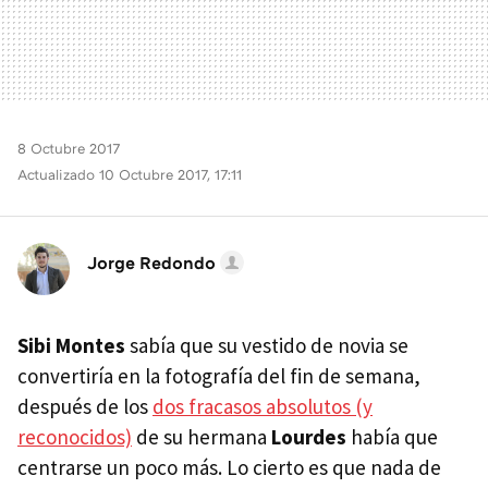
8 Octubre 2017
Actualizado 10 Octubre 2017, 17:11
Jorge Redondo
Sibi Montes
sabía que su vestido de novia se
convertiría en la fotografía del fin de semana,
después de los
dos fracasos absolutos (y
reconocidos)
de su hermana
Lourdes
había que
centrarse un poco más. Lo cierto es que nada de