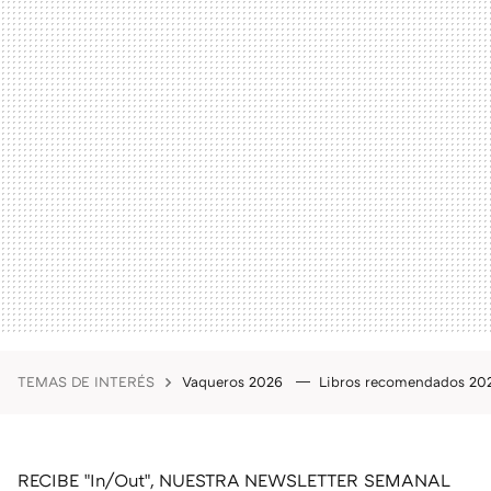
TEMAS DE INTERÉS
Vaqueros 2026
Libros recomendados 2
RECIBE "In/Out", NUESTRA NEWSLETTER SEMANAL