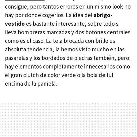
consigue, pero tantos errores en un mismo look no
hay por donde cogerlos. La idea del
abrigo-
vestido
es bastante interesante, sobre todo si
lleva hombreras marcadas y dos botones centrales
como es el caso. La tela brocada con brillo es
absoluta tendencia, la hemos visto mucho en las
pasarelas y los bordados de piedras también, pero
hay elementos completamente innecesarios como
el gran clutch de color verde o la bola de tul
encima de la pamela.