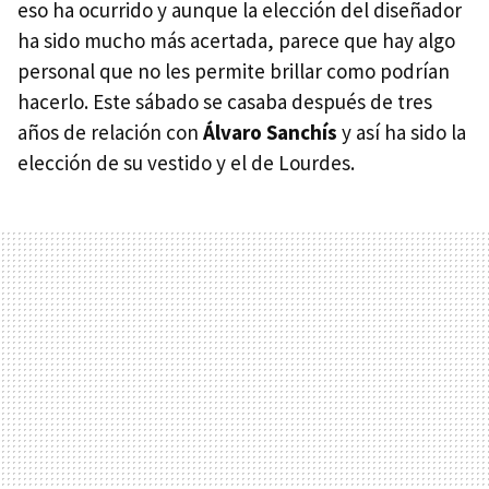
eso ha ocurrido y aunque la elección del diseñador
ha sido mucho más acertada, parece que hay algo
personal que no les permite brillar como podrían
hacerlo. Este sábado se casaba después de tres
años de relación con
Álvaro Sanchís
y así ha sido la
elección de su vestido y el de Lourdes.