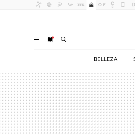
BELLEZA
MENÚ
NUEVO
BUSCAR