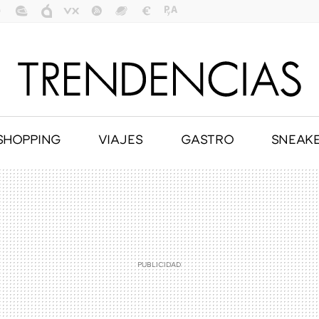
SHOPPING
VIAJES
GASTRO
SNEAK