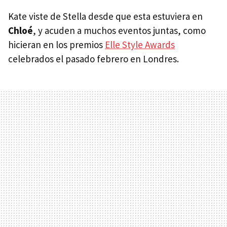
Kate viste de Stella desde que esta estuviera en
Chloé
, y acuden a muchos eventos juntas, como
hicieran en los premios
Elle Style Awards
celebrados el pasado febrero en Londres.