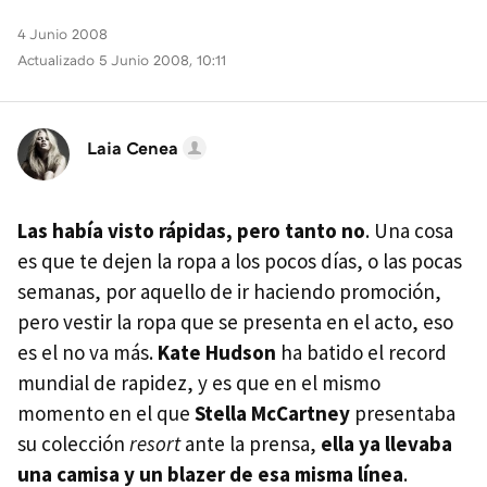
4 Junio 2008
Actualizado 5 Junio 2008, 10:11
Laia Cenea
Las había visto rápidas, pero tanto no
. Una cosa
es que te dejen la ropa a los pocos días, o las pocas
semanas, por aquello de ir haciendo promoción,
pero vestir la ropa que se presenta en el acto, eso
es el no va más.
Kate Hudson
ha batido el record
mundial de rapidez, y es que en el mismo
momento en el que
Stella McCartney
presentaba
su colección
resort
ante la prensa,
ella ya llevaba
una camisa y un blazer de esa misma línea
.