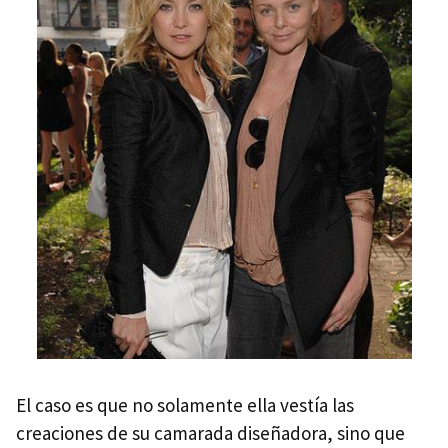
El caso es que no solamente ella vestía las
creaciones de su camarada diseñadora, sino que