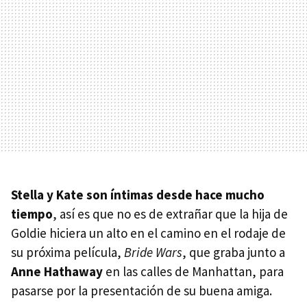
Stella y Kate son íntimas desde hace mucho
tiempo
, así es que no es de extrañar que la hija de
Goldie hiciera un alto en el camino en el rodaje de
su próxima película,
Bride Wars
, que graba junto a
Anne Hathaway
en las calles de Manhattan, para
pasarse por la presentación de su buena amiga.