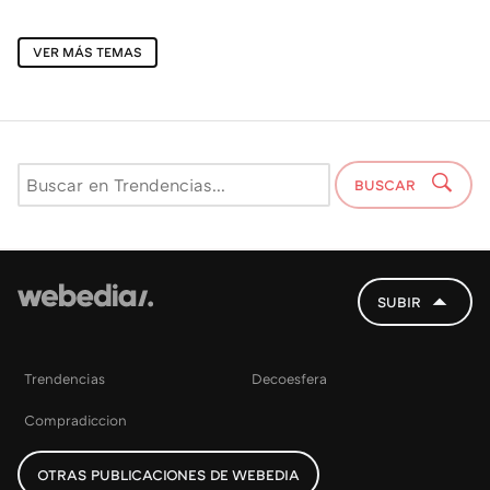
VER MÁS TEMAS
BUSCAR
SUBIR
Trendencias
Decoesfera
Compradiccion
OTRAS PUBLICACIONES DE WEBEDIA