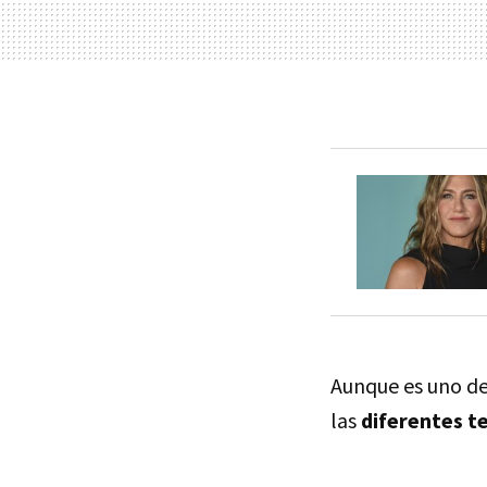
Aunque es uno de 
las
diferentes te