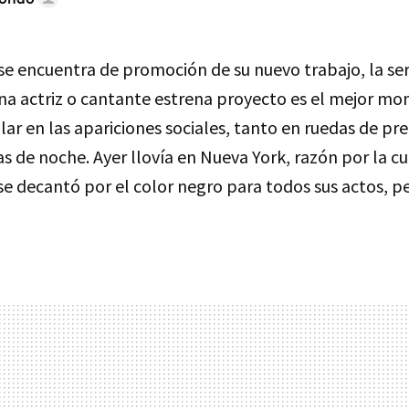
se encuentra de promoción de su nuevo trabajo, la se
na actriz o cantante estrena proyecto es el mejor m
illar en las apariciones sociales, tanto en ruedas de p
s de noche. Ayer llovía en Nueva York, razón por la cu
 decantó por el color negro para todos sus actos, pe