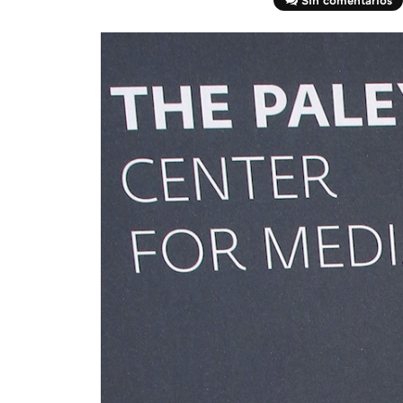
Sin comentarios