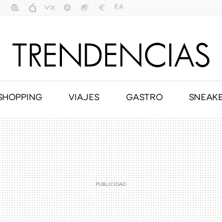
SHOPPING
VIAJES
GASTRO
SNEAK