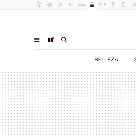
BELLEZA
MENÚ
NUEVO
BUSCAR