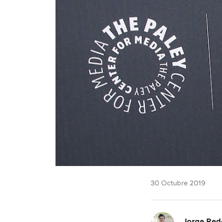
30 Octubre 2019
Jorge Re