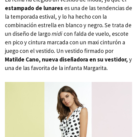
estampado de lunares
es una de las tendencias de
la temporada estival, y lo ha hecho con la
combinación estrella en blanco y negro. Se trata de
un diseño de largo
midi
con falda de vuelo, escote
en pico y cintura marcada con un maxi cinturón a
juego con el vestido. Un vestido firmado por
Matilde Cano, nueva diseñadora en su vestidor,
y
una de las favorita de la infanta Margarita.