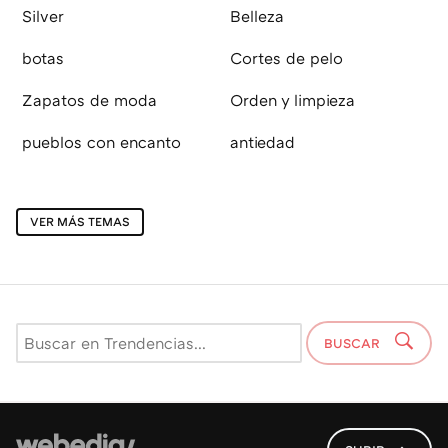
Silver
Belleza
botas
Cortes de pelo
Zapatos de moda
Orden y limpieza
pueblos con encanto
antiedad
VER MÁS TEMAS
BUSCAR