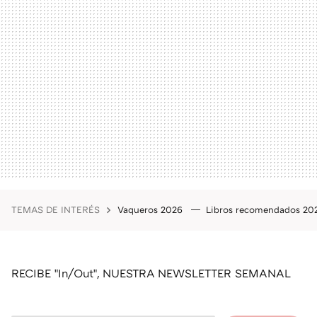
TEMAS DE INTERÉS
Vaqueros 2026
Libros recomendados 2
RECIBE "In/Out", NUESTRA NEWSLETTER SEMANAL