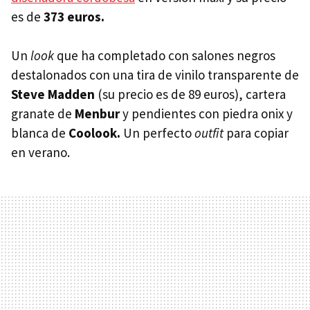
es de
373 euros.
Un
look
que ha completado con salones negros
destalonados con una tira de vinilo transparente de
Steve Madden
(su precio es de 89 euros), cartera
granate de
Menbur
y pendientes con piedra onix y
blanca de
Coolook.
Un perfecto
outfit
para copiar
en verano.