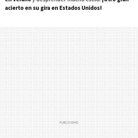
acierto en su gira en Estados Unidos!