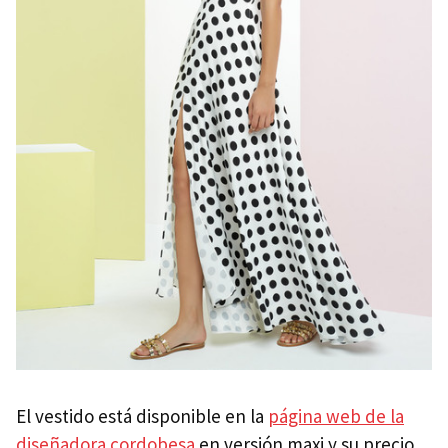
El vestido está disponible en la
página web de la
diseñadora cordobesa
en versión maxi y su precio