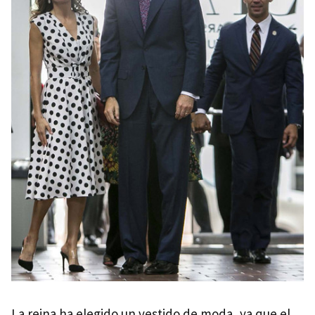
La reina ha elegido un vestido de moda, ya que el