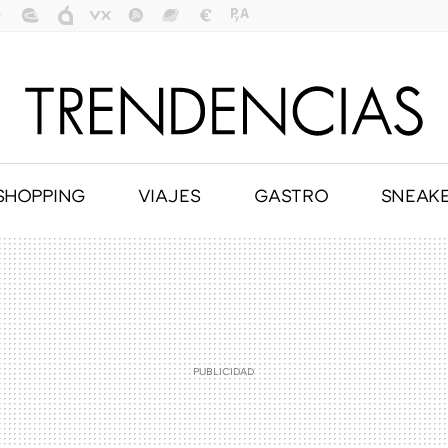
SHOPPING
VIAJES
GASTRO
SNEAK