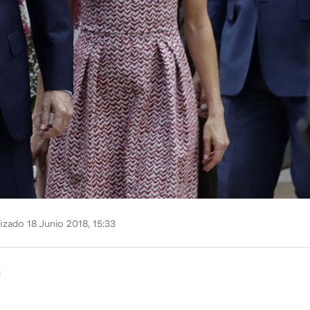
izado 18 Junio 2018, 15:33