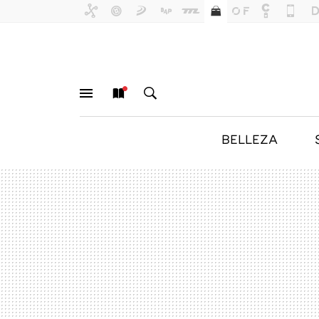
BELLEZA
MENÚ
NUEVO
BUSCAR