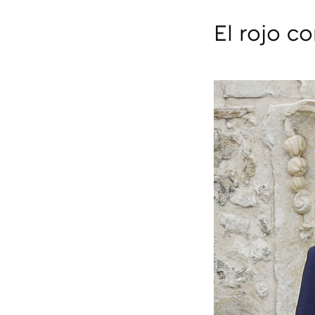
El rojo c