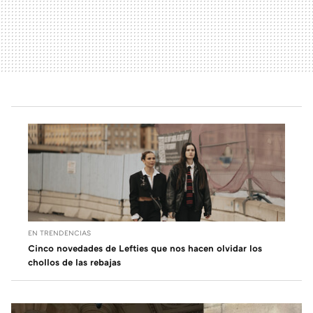
EN TRENDENCIAS
Cinco novedades de Lefties que nos hacen olvidar los
chollos de las rebajas