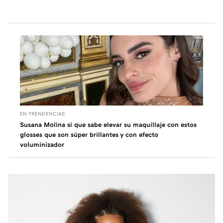
EN TRENDENCIAS
Susana Molina sí que sabe elevar su maquillaje con estos
glosses que son súper brillantes y con efecto
voluminizador