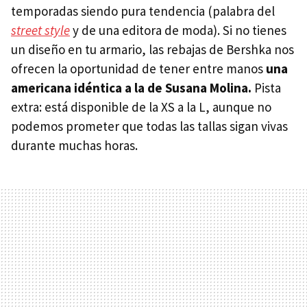
temporadas siendo pura tendencia (palabra del
street style
y de una editora de moda). Si no tienes
un diseño en tu armario, las rebajas de Bershka nos
ofrecen la oportunidad de tener entre manos
una
americana idéntica a la de Susana Molina.
Pista
extra: está disponible de la XS a la L, aunque no
podemos prometer que todas las tallas sigan vivas
durante muchas horas.