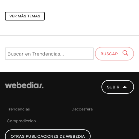
VER MÁS TEMAS
BUSCAR
SUBIR
Trendencias
Decoesfera
Compradiccion
OTRAS PUBLICACIONES DE WEBEDIA