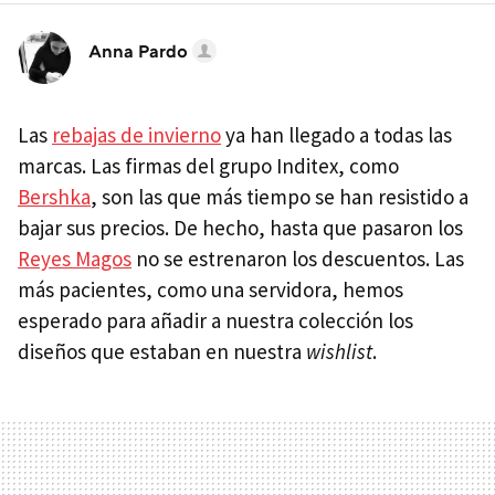
Anna Pardo
Las
rebajas de invierno
ya han llegado a todas las
marcas. Las firmas del grupo Inditex, como
Bershka
, son las que más tiempo se han resistido a
bajar sus precios. De hecho, hasta que pasaron los
Reyes Magos
no se estrenaron los descuentos. Las
más pacientes, como una servidora, hemos
esperado para añadir a nuestra colección los
diseños que estaban en nuestra
wishlist
.