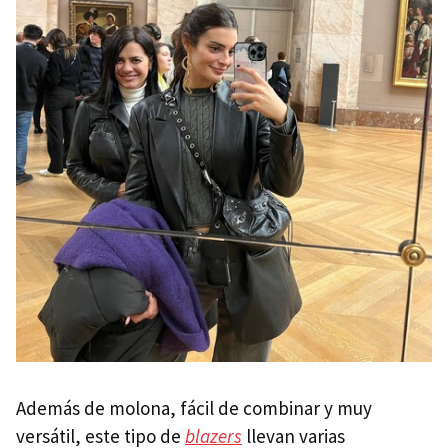
Además de molona, fácil de combinar y muy
versátil, este tipo de
blazers
llevan varias