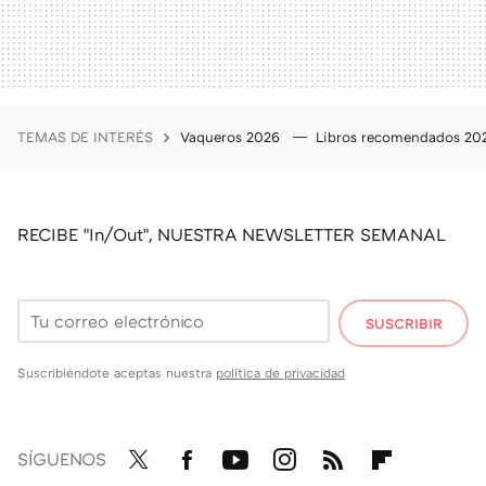
TEMAS DE INTERÉS
Vaqueros 2026
Libros recomendados 2
RECIBE "In/Out", NUESTRA NEWSLETTER SEMANAL
SUSCRIBIR
Suscribiéndote aceptas nuestra
política de privacidad
SÍGUENOS