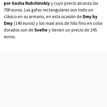
por Gosha Rubchinskiy
y cuyo precio alcanza los
700 euros. Las gafas rectangulares son todo un
clásico en su armario, en esta ocasión de
Dmy by
Dmy
(140 euros) y los maxi aros de hilo fino en color
dorados son de
Svelte
y tienen un precio de 245
euros.