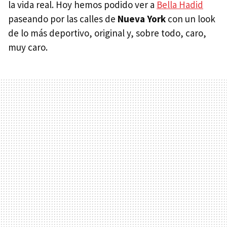
la vida real. Hoy hemos podido ver a
Bella Hadid
paseando por las calles de
Nueva York
con un look
de lo más deportivo, original y, sobre todo, caro,
muy caro.