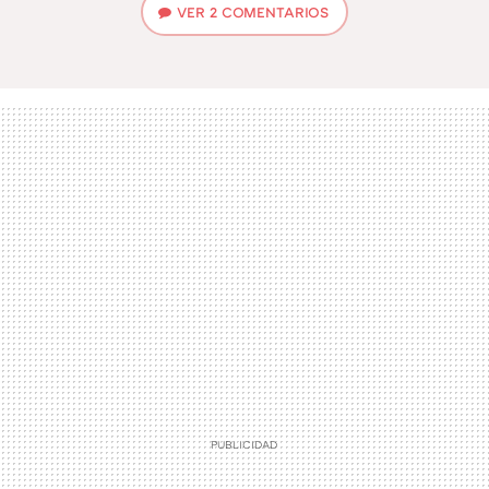
VER
2 COMENTARIOS