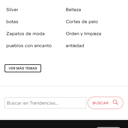
Silver
Belleza
botas
Cortes de pelo
Zapatos de moda
Orden y limpieza
pueblos con encanto
antiedad
VER MÁS TEMAS
BUSCAR