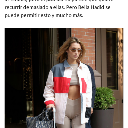
recurrir demasiado a ellas. Pero Bella Hadid se
puede permitir esto y mucho más.