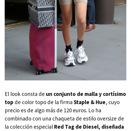
El look consta de
un conjunto de malla y cortísimo
top
de color topo de la firma
Staple & Hue
, cuyo
precio es de algo más de 120 euros. Lo ha
combinado con una chaqueta de estilo oversize de
la colección especial
Red Tag de Diesel, diseñada