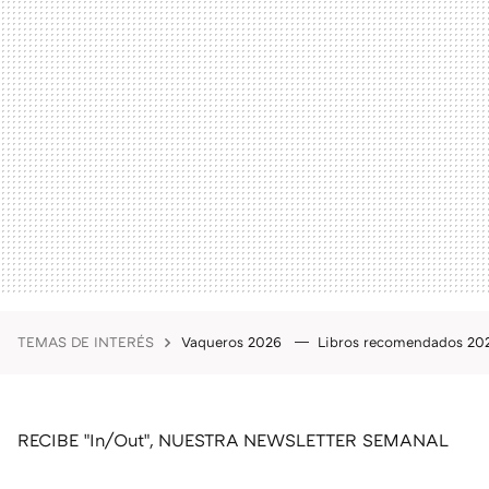
TEMAS DE INTERÉS
Vaqueros 2026
Libros recomendados 2
RECIBE "In/Out", NUESTRA NEWSLETTER SEMANAL