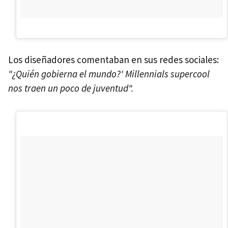
Los diseñadores comentaban en sus redes sociales:
"¿Quién gobierna el mundo?' Millennials supercool
nos traen un poco de juventud".