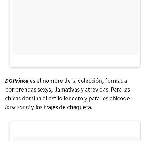
DGPrince
es el nombre de la colección, formada
por prendas sexys, llamativas y atrevidas. Para las
chicas domina el estilo lencero y para los chicos el
look sport
y los trajes de chaqueta.