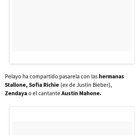
Pelayo ha compartido pasarela con las
hermanas
Stallone,
Sofia Richie
(ex de Justin Bieber),
Zendaya
o el cantante
Austin Mahone.