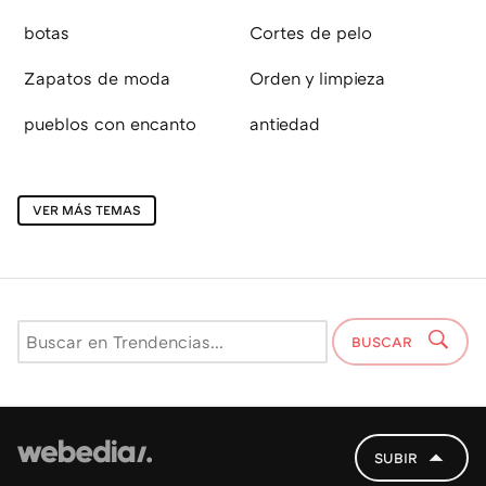
botas
Cortes de pelo
Zapatos de moda
Orden y limpieza
pueblos con encanto
antiedad
VER MÁS TEMAS
BUSCAR
SUBIR