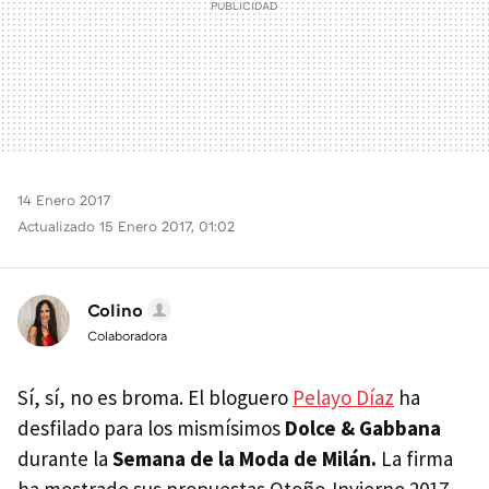
14 Enero 2017
Actualizado 15 Enero 2017, 01:02
Colino
Colaboradora
Sí, sí, no es broma. El bloguero
Pelayo Díaz
ha
desfilado para los mismísimos
Dolce & Gabbana
durante la
Semana de la Moda de Milán.
La firma