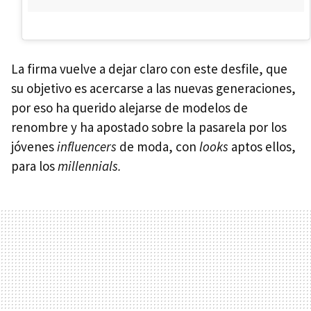
La firma vuelve a dejar claro con este desfile, que
su objetivo es acercarse a las nuevas generaciones,
por eso ha querido alejarse de modelos de
renombre y ha apostado sobre la pasarela por los
jóvenes
influencers
de moda, con
looks
aptos ellos,
para los
millennials.