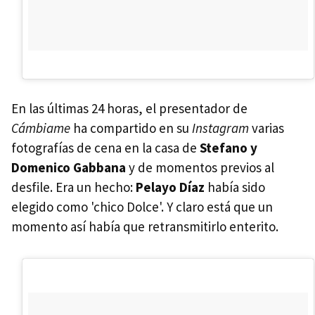
En las últimas 24 horas, el presentador de
Cámbiame
ha compartido en su
Instagram
varias
fotografías de cena en la casa de
Stefano y
Domenico Gabbana
y de momentos previos al
desfile. Era un hecho:
Pelayo Díaz
había sido
elegido como 'chico Dolce'. Y claro está que un
momento así había que retransmitirlo enterito.