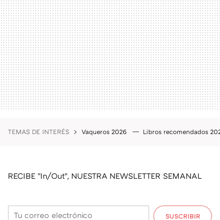
TEMAS DE INTERÉS
Vaqueros 2026
Libros recomendados 2
RECIBE "In/Out", NUESTRA NEWSLETTER SEMANAL
SUSCRIBIR