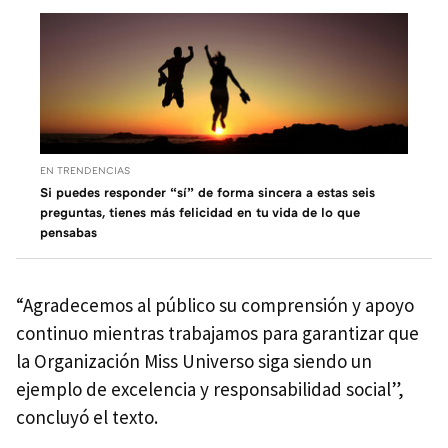
EN TRENDENCIAS
Si puedes responder “sí” de forma sincera a estas seis
preguntas, tienes más felicidad en tu vida de lo que
pensabas
“Agradecemos al público su comprensión y apoyo
continuo mientras trabajamos para garantizar que
la Organización Miss Universo siga siendo un
ejemplo de excelencia y responsabilidad social”,
concluyó el texto.