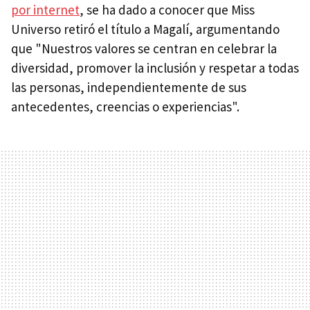
por internet
, se ha dado a conocer que Miss
Universo retiró el título a Magalí, argumentando
que "Nuestros valores se centran en celebrar la
diversidad, promover la inclusión y respetar a todas
las personas, independientemente de sus
antecedentes, creencias o experiencias".