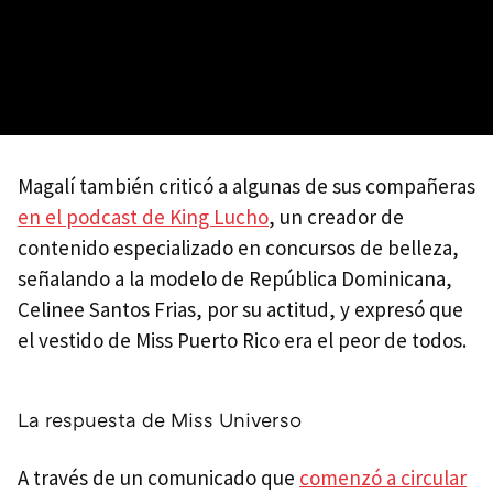
Magalí también criticó a algunas de sus compañeras
en el podcast de King Lucho
, un creador de
contenido especializado en concursos de belleza,
señalando a la modelo de República Dominicana,
Celinee Santos Frias, por su actitud, y expresó que
el vestido de Miss Puerto Rico era el peor de todos.
La respuesta de Miss Universo
A través de un comunicado que
comenzó a circular