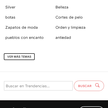
Silver
Belleza
botas
Cortes de pelo
Zapatos de moda
Orden y limpieza
pueblos con encanto
antiedad
VER MÁS TEMAS
BUSCAR