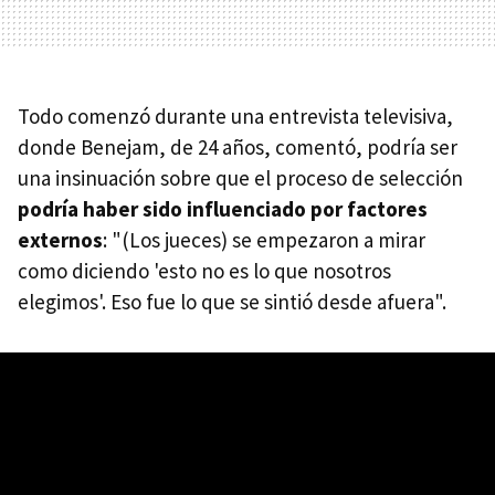
Todo comenzó durante una entrevista televisiva,
donde Benejam, de 24 años, comentó, podría ser
una insinuación sobre que el proceso de selección
podría haber sido influenciado por factores
externos
: "(Los jueces) se empezaron a mirar
como diciendo 'esto no es lo que nosotros
elegimos'. Eso fue lo que se sintió desde afuera".