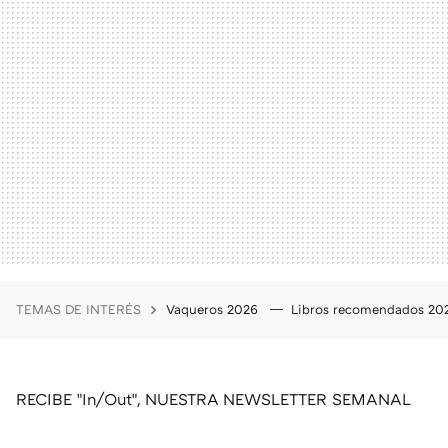
TEMAS DE INTERÉS
Vaqueros 2026
Libros recomendados 2
RECIBE "In/Out", NUESTRA NEWSLETTER SEMANAL