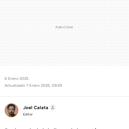
6 Enero 2025
Actualizado 7 Enero 2025, 09:29
Joel Calata
Editor