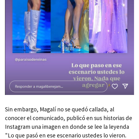
Sin embargo, Magalí no se quedó callada, al
conocer el comunicado, publicó en sus historias de
Instagram una imagen en donde se lee la leyenda
"Lo que pasó en ese escenario ustedes lo vieron.