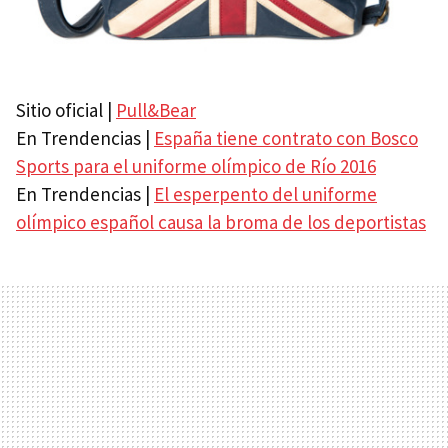
Sitio oficial |
Pull&Bear
En Trendencias |
España tiene contrato con Bosco
Sports para el uniforme olímpico de Río 2016
En Trendencias |
El esperpento del uniforme
olímpico español causa la broma de los deportistas