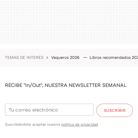
TEMAS DE INTERÉS
Vaqueros 2026
Libros recomendados 2
RECIBE "In/Out", NUESTRA NEWSLETTER SEMANAL
SUSCRIBIR
Suscribiéndote aceptas nuestra
política de privacidad