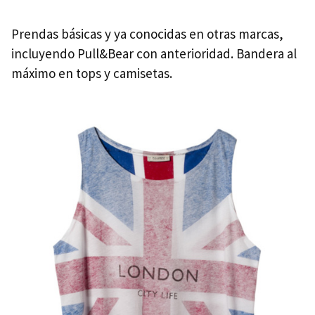
Prendas básicas y ya conocidas en otras marcas,
incluyendo Pull&Bear con anterioridad. Bandera al
máximo en tops y camisetas.