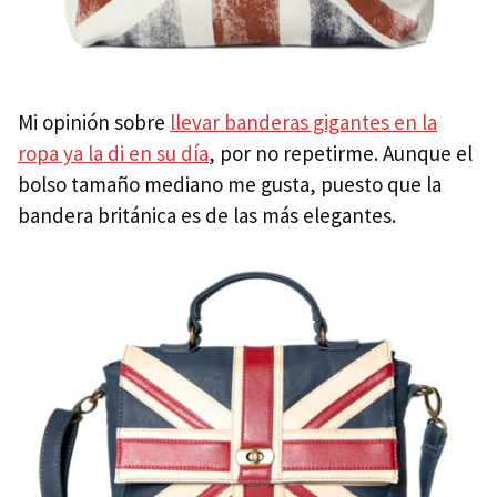
Mi opinión sobre
llevar banderas gigantes en la
ropa ya la di en su día
, por no repetirme. Aunque el
bolso tamaño mediano me gusta, puesto que la
bandera británica es de las más elegantes.