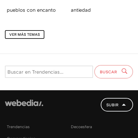
pueblos con encanto
antiedad
VER MÁS TEMAS
BUSCAR
SUBIR
Trendencias
Decoesfera