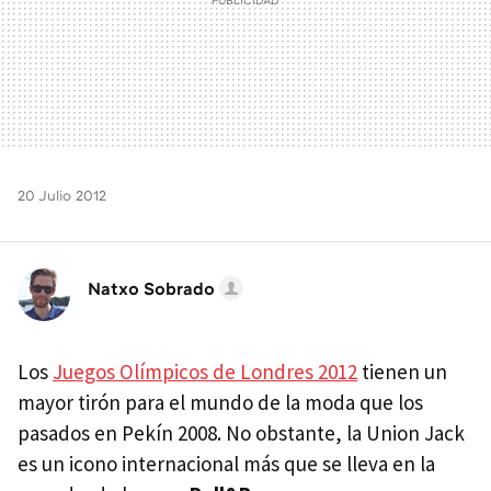
20 Julio 2012
Natxo Sobrado
Los
Juegos Olímpicos de Londres 2012
tienen un
mayor tirón para el mundo de la moda que los
pasados en Pekín 2008. No obstante, la Union Jack
es un icono internacional más que se lleva en la