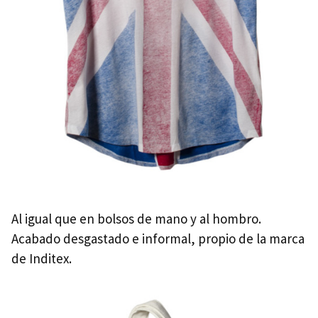
Al igual que en bolsos de mano y al hombro.
Acabado desgastado e informal, propio de la marca
de Inditex.