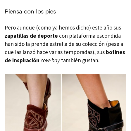
Piensa con los pies
Pero aunque (como ya hemos dicho) este año sus
zapatillas de deporte
con plataforma escondida
han sido la prenda estrella de su colección (pese a
que las lanzó hace varias temporadas), sus
botines
de inspiración
cow-boy
también gustan.