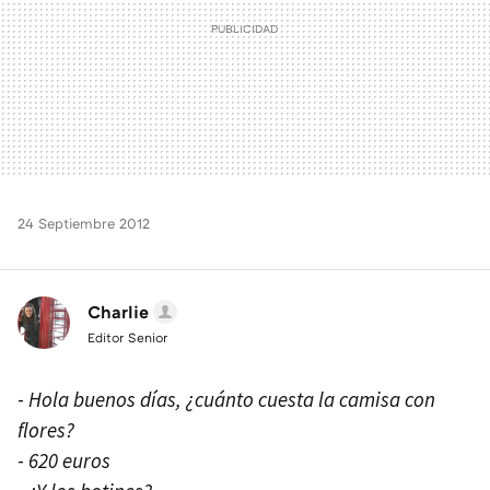
24 Septiembre 2012
Charlie
Editor Senior
-
Hola buenos días, ¿cuánto cuesta la camisa con
flores?
-
620 euros