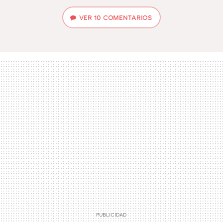
VER
10 COMENTARIOS