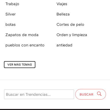
Trabajo
Viajes
Silver
Belleza
botas
Cortes de pelo
Zapatos de moda
Orden y limpieza
pueblos con encanto
antiedad
VER MÁS TEMAS
BUSCAR