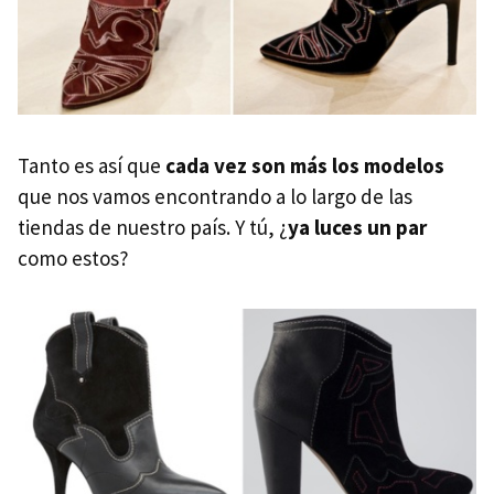
Tanto es así que
cada vez son más los modelos
que nos vamos encontrando a lo largo de las
tiendas de nuestro país. Y tú, ¿
ya luces un par
como estos?