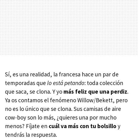
Sí, es una realidad, la francesa hace un par de
temporadas que
lo está petando
: toda colección
que saca, se clona. Y yo
más feliz que una perdiz
.
Ya os contamos el fenómeno Willow/Bekett, pero
no es lo único que se clona. Sus camisas de aire
cow-boy son lo más, ¿quieres una por mucho
menos? Fíjate en
cuál va más con tu bolsillo
y
tendrás la respuesta.