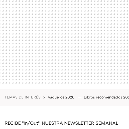
TEMAS DE INTERÉS
Vaqueros 2026
Libros recomendados 2
RECIBE "In/Out", NUESTRA NEWSLETTER SEMANAL