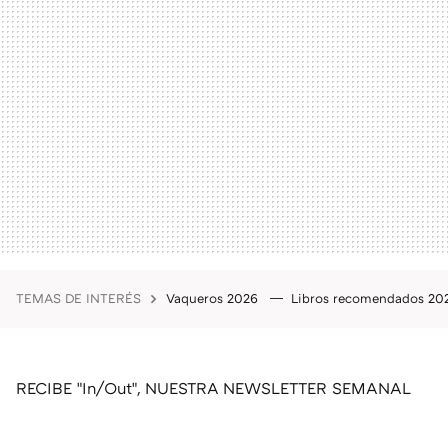
TEMAS DE INTERÉS
Vaqueros 2026
Libros recomendados 2
RECIBE "In/Out", NUESTRA NEWSLETTER SEMANAL