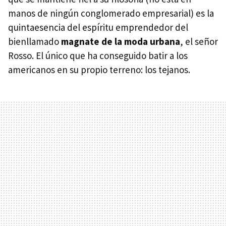
manos de ningún conglomerado empresarial) es la
quintaesencia del espíritu emprendedor del
bienllamado
magnate de la moda urbana
, el señor
Rosso. El único que ha conseguido batir a los
americanos en su propio terreno: los tejanos.