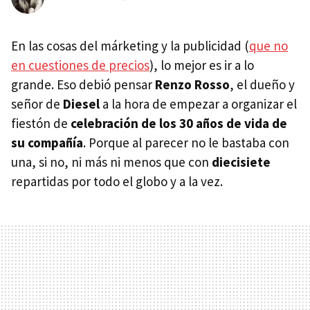
En las cosas del márketing y la publicidad (
que no
en cuestiones de precios
), lo mejor es ir a lo
grande. Eso debió pensar
Renzo Rosso
, el dueño y
señor de
Diesel
a la hora de empezar a organizar el
fiestón de
celebración de los 30 años de vida de
su compañía
. Porque al parecer no le bastaba con
una, si no, ni más ni menos que con
diecisiete
repartidas por todo el globo y a la vez.