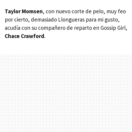
Taylor Momsen
, con nuevo corte de pelo, muy feo
por cierto, demasiado Llongueras para mi gusto,
acudía con su compañero de reparto en Gossip Girl,
Chace Crawford
.