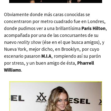
Obviamente donde más caras conocidas se
concentraron por metro cuadrado fue en Londres,
donde pudimos ver a una brillantísima
Paris Hilton
,
acompañada por una de las concursantes de su
nuevo
reality show
(ése en el que busca amigos), y
Nueva York, mejor dicho, en Brooklyn, por cuyo
escenario pasaron
M.I.A
, rompiendo así su parón
por stress, y un buen amigo de ésta,
Pharrell
Williams
.