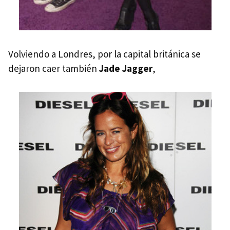
Volviendo a Londres, por la capital británica se
dejaron caer también
Jade Jagger
,