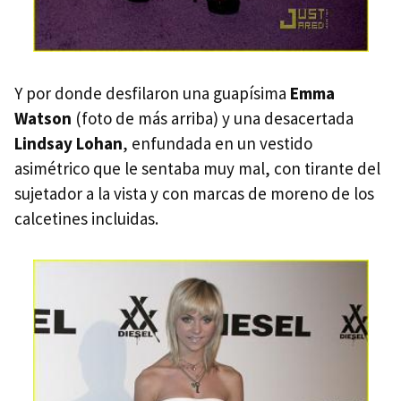
Y por donde desfilaron una guapísima
Emma
Watson
(foto de más arriba) y una desacertada
Lindsay Lohan
, enfundada en un vestido
asimétrico que le sentaba muy mal, con tirante del
sujetador a la vista y con marcas de moreno de los
calcetines incluidas.