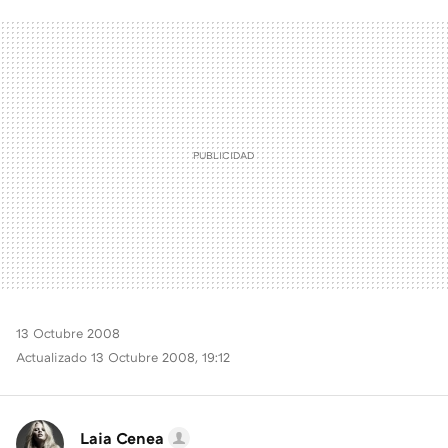
FACEBOOK
TWITTER
FLIPBOARD
E-
WHATSAPP
MAIL
13 Octubre 2008
Actualizado 13 Octubre 2008, 19:12
Laia Cenea