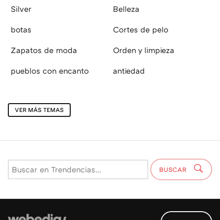
Silver
Belleza
botas
Cortes de pelo
Zapatos de moda
Orden y limpieza
pueblos con encanto
antiedad
VER MÁS TEMAS
BUSCAR