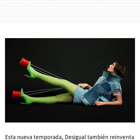
Esta nueva temporada, Desigual también reinventa