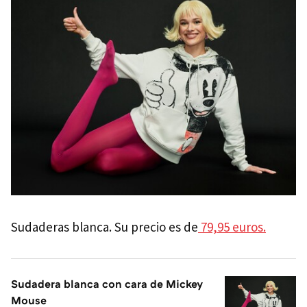
Sudaderas blanca. Su precio es de
79,95 euros.
Sudadera blanca con cara de Mickey
Mouse