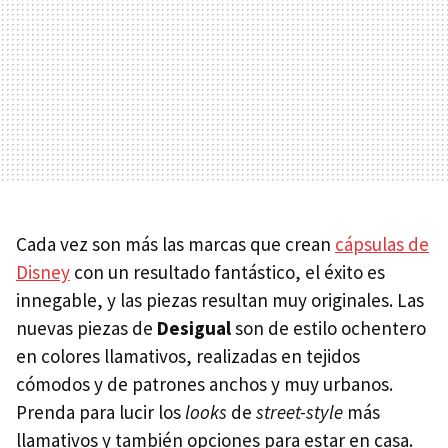
Cada vez son más las marcas que crean
cápsulas de
Disney
con un resultado fantástico, el éxito es
innegable, y las piezas resultan muy originales. Las
nuevas piezas de
Desigual
son de estilo ochentero
en colores llamativos, realizadas en tejidos
cómodos y de patrones anchos y muy urbanos.
Prenda para lucir los
looks
de
street-style
más
llamativos y también opciones para estar en casa.