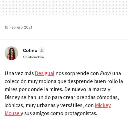
15 Febrero 2021
Colino
Colaboradora
Una vez más
Desigual
nos sorprende con
Play!
una
colección muy molona que desprende buen rollo la
mires por donde la mires. De nuevo la marca y
Disney se han unido para crear prendas cómodas,
icónicas, muy urbanas y versátiles, con
Mickey
Mouse
y sus amigos como protagonistas.