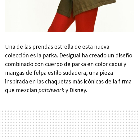
Una de las prendas estrella de esta nueva
colección es la parka. Desigual ha creado un diseño
combinado con cuerpo de parka en color caqui y
mangas de felpa estilo sudadera, una pieza
inspirada en las chaquetas más icónicas de la firma
que mezclan
patchwork
y Disney.