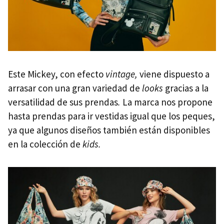
Este Mickey, con efecto
vintage,
viene dispuesto a
arrasar con una gran variedad de
looks
gracias a la
versatilidad de sus prendas
.
La marca nos propone
hasta prendas para ir vestidas igual que los peques,
ya que algunos diseños también están disponibles
en la colección de
kids.