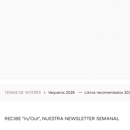
TEMAS DE INTERÉS
Vaqueros 2026
Libros recomendados 2
RECIBE "In/Out", NUESTRA NEWSLETTER SEMANAL