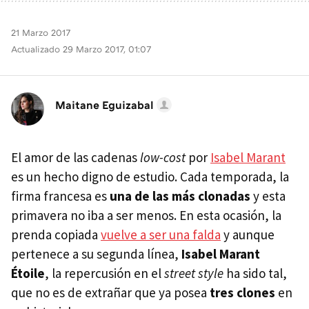
21 Marzo 2017
Actualizado 29 Marzo 2017, 01:07
Maitane Eguizabal
El amor de las cadenas
low-cost
por
Isabel Marant
es un hecho digno de estudio. Cada temporada, la
firma francesa es
una de las más clonadas
y esta
primavera no iba a ser menos. En esta ocasión, la
prenda copiada
vuelve a ser una falda
y aunque
pertenece a su segunda línea,
Isabel Marant
Étoile
, la repercusión en el
street style
ha sido tal,
que no es de extrañar que ya posea
tres clones
en