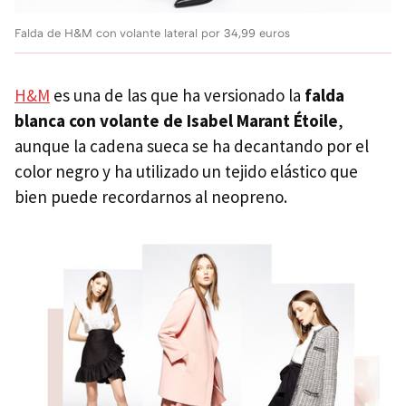
Falda de H&M con volante lateral por 34,99 euros
H&M
es una de las que ha versionado la
falda
blanca con volante de Isabel Marant Étoile
,
aunque la cadena sueca se ha decantando por el
color negro y ha utilizado un tejido elástico que
bien puede recordarnos al neopreno.