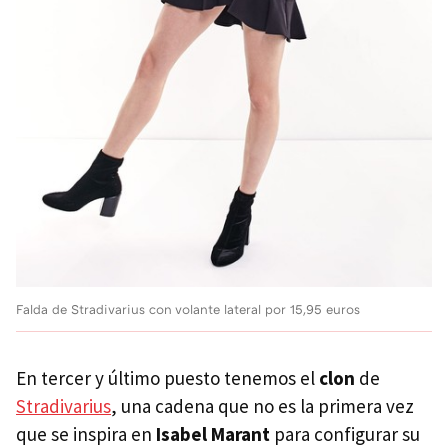
Falda de Stradivarius con volante lateral por 15,95 euros
En tercer y último puesto tenemos el
clon
de
Stradivarius
, una cadena que no es la primera vez
que se inspira en
Isabel Marant
para configurar su