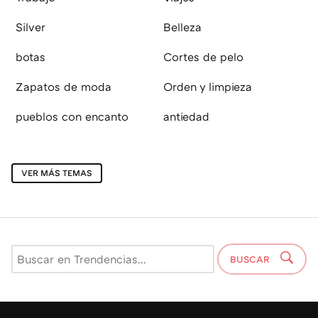
Silver
Belleza
botas
Cortes de pelo
Zapatos de moda
Orden y limpieza
pueblos con encanto
antiedad
VER MÁS TEMAS
BUSCAR