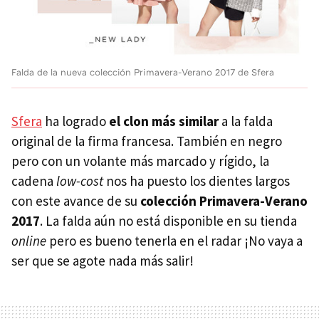
Falda de la nueva colección Primavera-Verano 2017 de Sfera
Sfera
ha logrado
el clon más similar
a la falda
original de la firma francesa. También en negro
pero con un volante más marcado y rígido, la
cadena
low-cost
nos ha puesto los dientes largos
con este avance de su
colección Primavera-Verano
2017
. La falda aún no está disponible en su tienda
online
pero es bueno tenerla en el radar ¡No vaya a
ser que se agote nada más salir!