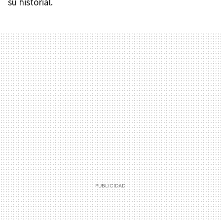
su historial.