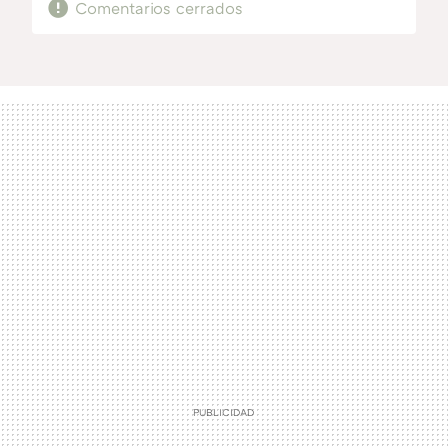
Comentarios cerrados