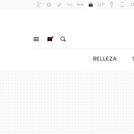
BELLEZA
MENÚ
NUEVO
BUSCAR