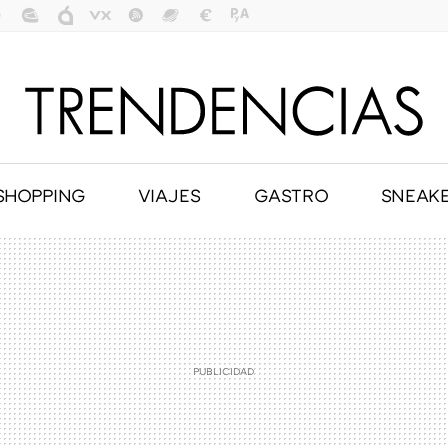
SHOPPING
VIAJES
GASTRO
SNEAK