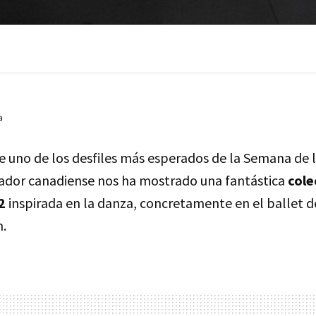
a
e uno de los desfiles más esperados de la Semana de 
ñador canadiense nos ha mostrado una fantástica
cole
2
inspirada en la danza, concretamente en el ballet 
.