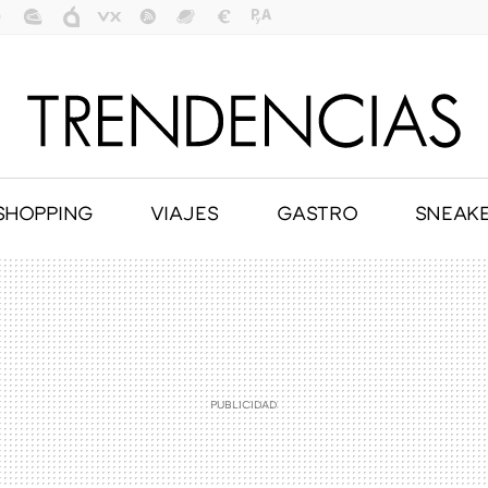
SHOPPING
VIAJES
GASTRO
SNEAK