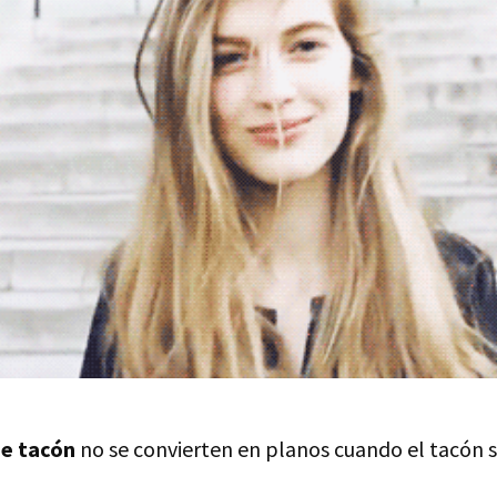
de tacón
no se convierten en planos cuando el tacón 