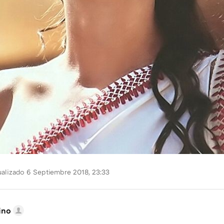
alizado 6 Septiembre 2018, 23:33
ino