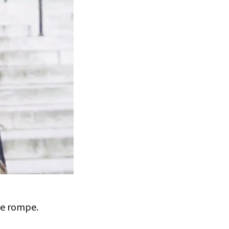
se rompe.