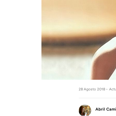
28 Agosto 2018
Actu
Abril Cam