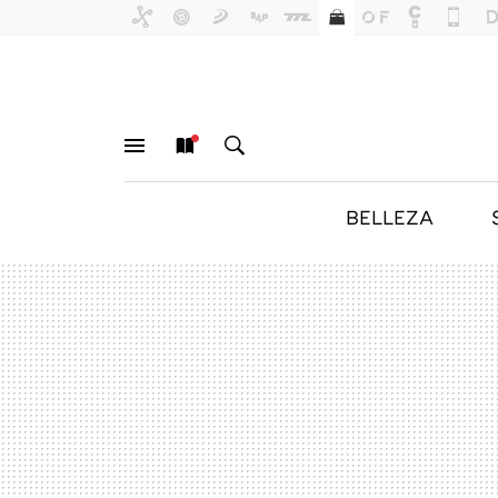
BELLEZA
MENÚ
NUEVO
BUSCAR